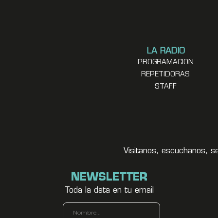
LA RADIO
PROGRAMACION
REPETIDORAS
STAFF
Visitanos, escuchanos, s
NEWSLETTER
Toda la data en tu email