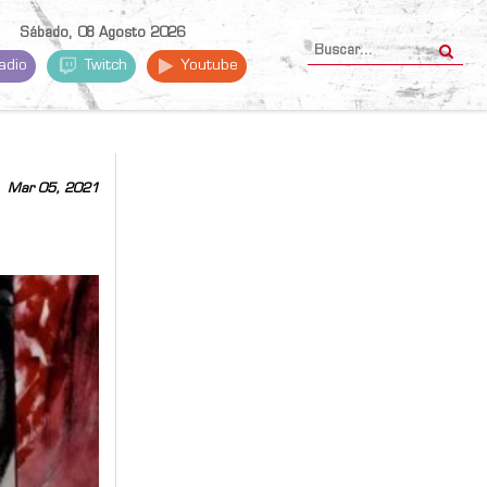
Sábado, 08 Agosto 2026
adio
Twitch
Youtube
Mar 05, 2021