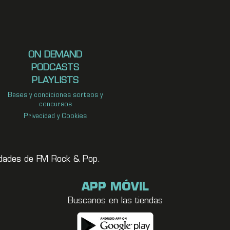
ON DEMAND
PODCASTS
PLAYLISTS
Bases y condiciones sorteos y
concursos
Privacidad y Cookies
vedades de FM Rock & Pop.
APP MÓVIL
Buscanos en las tiendas