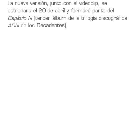
La nueva versión, junto con el videoclip, se
estrenará el 20 de abril y formará parte del
Capítulo N
(tercer álbum de la trilogía discográfica
ADN
de los
Decadentes
).