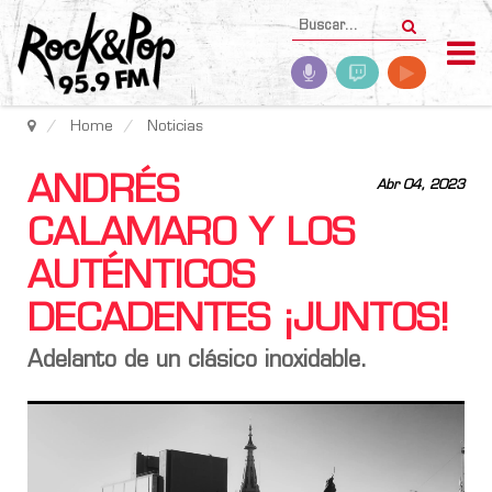
Home
Noticias
ANDRÉS
Abr 04, 2023
CALAMARO Y LOS
AUTÉNTICOS
DECADENTES ¡JUNTOS!
Adelanto de un clásico inoxidable.