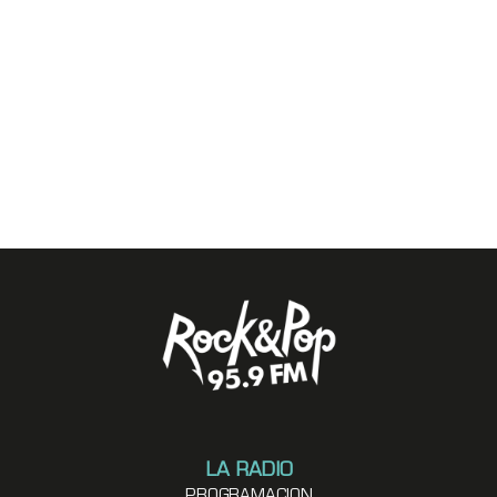
LA RADIO
PROGRAMACION