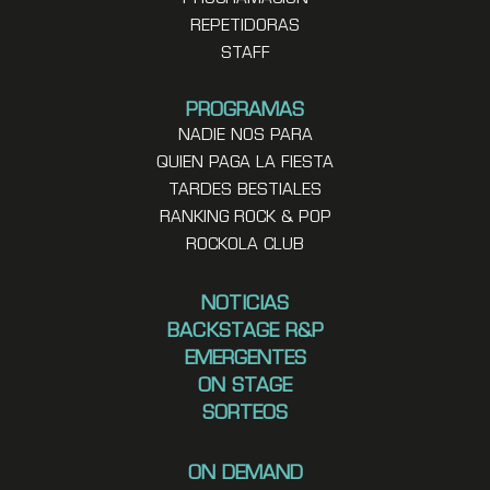
REPETIDORAS
STAFF
PROGRAMAS
NADIE NOS PARA
QUIEN PAGA LA FIESTA
TARDES BESTIALES
RANKING ROCK & POP
ROCKOLA CLUB
NOTICIAS
BACKSTAGE R&P
EMERGENTES
ON STAGE
SORTEOS
ON DEMAND