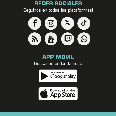
REDES SOCIALES
Seguinos en todas las plataformas!
APP MÓVIL
Buscanos en las tiendas