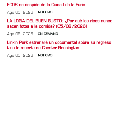
ECOS se despide de la Ciudad de la Furia
Ago 05, 2026
NOTICIAS
LA LOGIA DEL BUEN GUSTO: ¿Por qué los ricos nunca
sacan fotos a la comida? (05/08/2026)
Ago 05, 2026
ON DEMAND
Linkin Park estrenará un documental sobre su regreso
tras la muerte de Chester Bennington
Ago 05, 2026
NOTICIAS