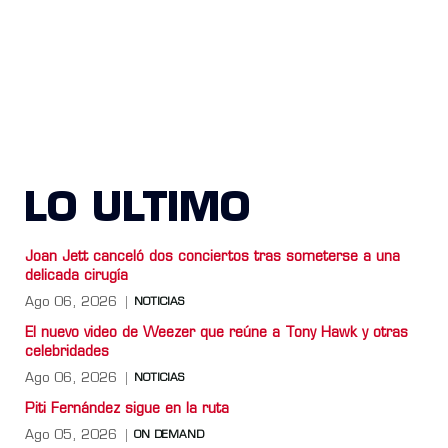
LO ULTIMO
Joan Jett canceló dos conciertos tras someterse a una
delicada cirugía
Ago 06, 2026
NOTICIAS
El nuevo video de Weezer que reúne a Tony Hawk y otras
celebridades
Ago 06, 2026
NOTICIAS
Piti Fernández sigue en la ruta
Ago 05, 2026
ON DEMAND