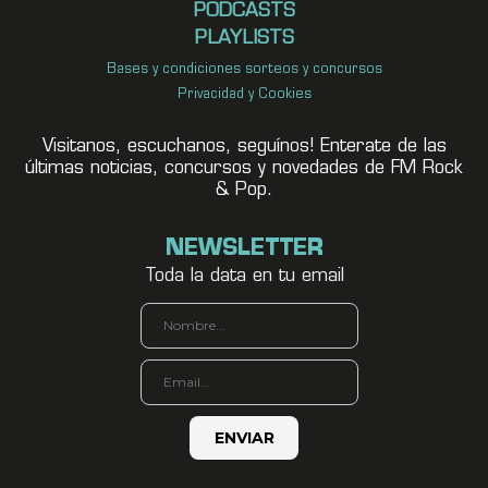
PODCASTS
PLAYLISTS
Bases y condiciones sorteos y concursos
Privacidad y Cookies
Visitanos, escuchanos, seguínos! Enterate de las
últimas noticias, concursos y novedades de FM Rock
& Pop.
NEWSLETTER
Toda la data en tu email