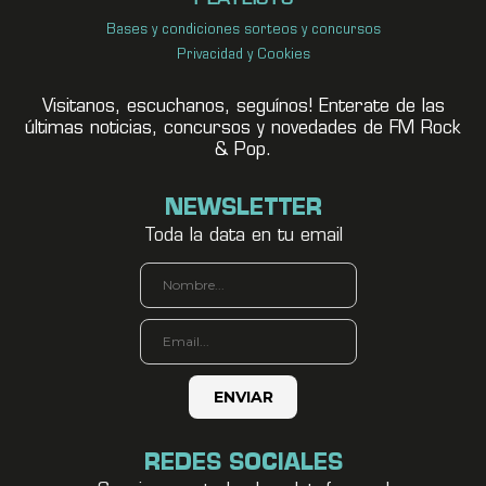
Bases y condiciones sorteos y concursos
Privacidad y Cookies
Visitanos, escuchanos, seguínos! Enterate de las
últimas noticias, concursos y novedades de FM Rock
& Pop.
NEWSLETTER
Toda la data en tu email
REDES SOCIALES