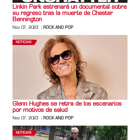
Linkin Park estrenará un documental sobre
su regreso tras la muerte de Chester
Bennington
Nov 07, 2023
ROCK AND POP
NOTICIAS
Glenn Hughes se retira de los escenarios
por motivos de salud
Nov 07, 2023
ROCK AND POP
NOTICIAS