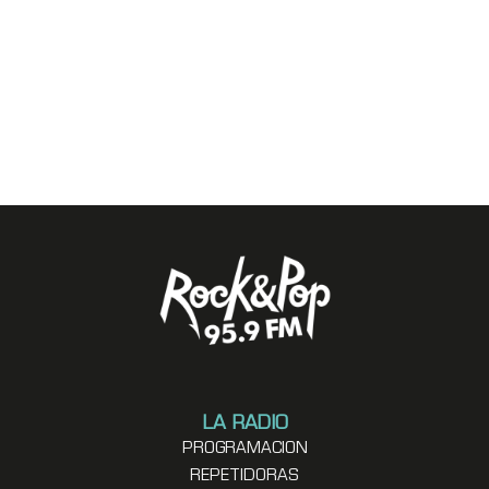
LA RADIO
PROGRAMACION
REPETIDORAS