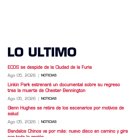
LO ULTIMO
ECOS se despide de la Ciudad de la Furia
Ago 05, 2026
NOTICIAS
Linkin Park estrenará un documental sobre su regreso
tras la muerte de Chester Bennington
Ago 05, 2026
NOTICIAS
Glenn Hughes se retira de los escenarios por motivos de
salud
Ago 05, 2026
NOTICIAS
Bandalos Chinos va por más: nuevo disco en camino y gira