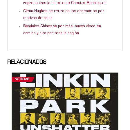
regreso tras la muerte de Chester Bennington
Glenn Hughes se retira de los escenarios por
motivos de salud
Bandalos Chinos va por más: nuevo disco en
camino y gira por toda la región
RELACIONADOS
NOTICIAS