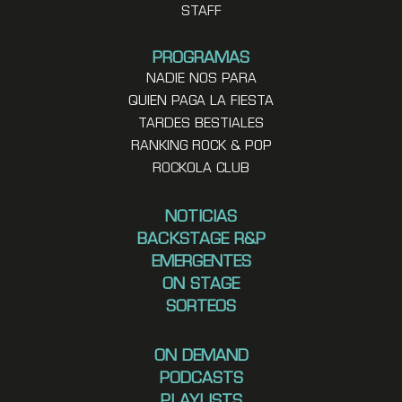
STAFF
PROGRAMAS
NADIE NOS PARA
QUIEN PAGA LA FIESTA
TARDES BESTIALES
RANKING ROCK & POP
ROCKOLA CLUB
NOTICIAS
BACKSTAGE R&P
EMERGENTES
ON STAGE
SORTEOS
ON DEMAND
PODCASTS
PLAYLISTS