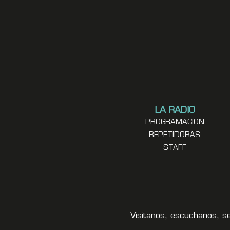
LA RADIO
PROGRAMACION
REPETIDORAS
STAFF
Visitanos, escuchanos, s