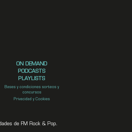
ON DEMAND
PODCASTS
PLAYLISTS
Bases y condiciones sorteos y
concursos
Privacidad y Cookies
vedades de FM Rock & Pop.