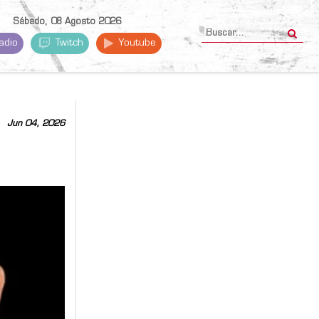
Sábado, 08 Agosto 2026
adio
Twitch
Youtube
Jun 04, 2026