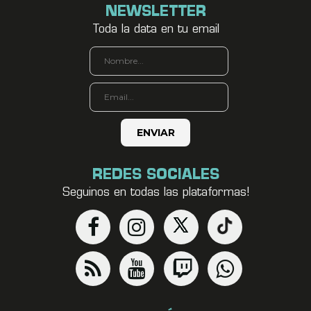
NEWSLETTER
Toda la data en tu email
REDES SOCIALES
Seguinos en todas las plataformas!