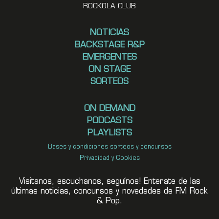
ROCKOLA CLUB
NOTICIAS
BACKSTAGE R&P
EMERGENTES
ON STAGE
SORTEOS
ON DEMAND
PODCASTS
PLAYLISTS
Bases y condiciones sorteos y concursos
Privacidad y Cookies
Visitanos, escuchanos, seguínos! Enterate de las
últimas noticias, concursos y novedades de FM Rock
& Pop.