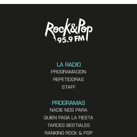
LA RADIO
PROGRAMACION
REPETIDORAS
STAFF
PROGRAMAS
NADIE NOS PARA
QUIEN PAGA LA FIESTA
TARDES BESTIALES
RANKING ROCK & POP