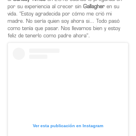
por su experiencia al crecer sin
Gallagher
en su
vida. “Estoy agradecida por cómo me crió mi
madre. No sería quien soy ahora si... Todo pasó
como tenía que pasar. Nos llevamos bien y estoy
feliz de tenerlo como padre ahora”.
Ver esta publicación en Instagram