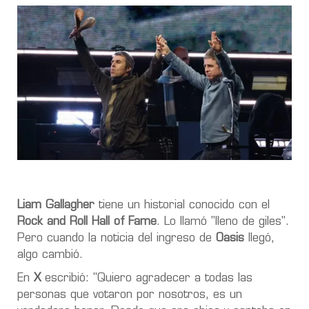
Liam Gallagher
tiene un historial conocido con el
Rock and Roll Hall of Fame
. Lo llamó "lleno de giles".
Pero cuando la noticia del ingreso de
Oasis
llegó,
algo cambió.
En
X
escribió: "Quiero agradecer a todas las
personas que votaron por nosotros, es un