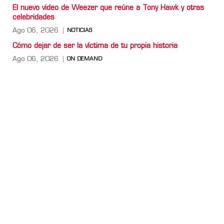
El nuevo video de Weezer que reúne a Tony Hawk y otras
celebridades
Ago 06, 2026
NOTICIAS
Cómo dejar de ser la víctima de tu propia historia
Ago 06, 2026
ON DEMAND