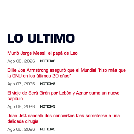
LO ULTIMO
Murió Jorge Messi, el papá de Leo
Ago 08, 2026
NOTICIAS
Billie Joe Armstrong aseguró que el Mundial “hizo más que
la ONU en los últimos 20 años”
Ago 07, 2026
NOTICIAS
El viaje de Serú Girán por Lebón y Aznar suma un nuevo
capítulo
Ago 06, 2026
NOTICIAS
Joan Jett canceló dos conciertos tras someterse a una
delicada cirugía
Ago 06, 2026
NOTICIAS