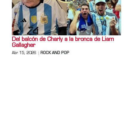
Del balcón de Charly a la bronca de Liam
Gallagher
Abr 15, 2026
ROCK AND POP