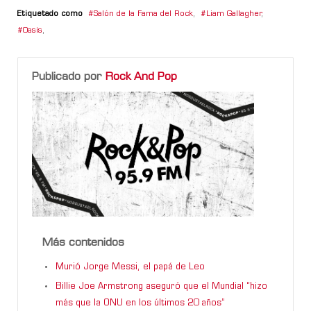
Etiquetado como
Salón de la Fama del Rock
,
Liam Gallagher
,
Oasis
,
Publicado por
Rock And Pop
Más contenidos
Murió Jorge Messi, el papá de Leo
Billie Joe Armstrong aseguró que el Mundial “hizo
más que la ONU en los últimos 20 años”