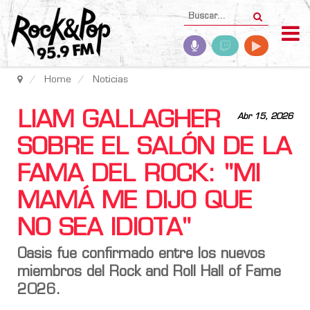
Home
Noticias
LIAM GALLAGHER
Abr 15, 2026
SOBRE EL SALÓN DE LA
FAMA DEL ROCK: "MI
MAMÁ ME DIJO QUE
NO SEA IDIOTA"
Oasis fue confirmado entre los nuevos
miembros del Rock and Roll Hall of Fame
2026.