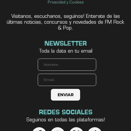
Privacidad y Cookies
Visitanos, escuchanos, seguínos! Enterate de las
últimas noticias, concursos y novedades de FM Rock
& Pop.
NEWSLETTER
Toda la data en tu email
REDES SOCIALES
Seguinos en todas las plataformas!