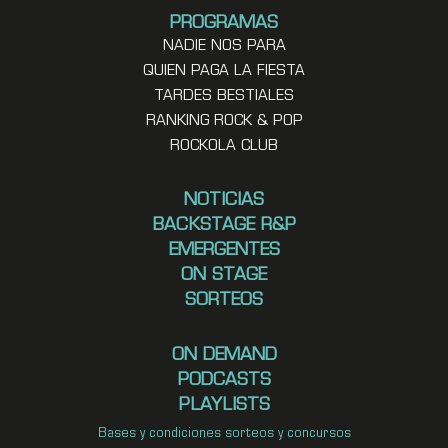
PROGRAMAS
NADIE NOS PARA
QUIEN PAGA LA FIESTA
TARDES BESTIALES
RANKING ROCK & POP
ROCKOLA CLUB
NOTICIAS
BACKSTAGE R&P
EMERGENTES
ON STAGE
SORTEOS
ON DEMAND
PODCASTS
PLAYLISTS
Bases y condiciones sorteos y concursos