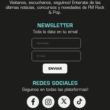
Visitanos, escuchanos, seguínos! Enterate de las
últimas noticias, concursos y novedades de FM Rock
& Pop.
NEWSLETTER
Toda la data en tu email
REDES SOCIALES
Seguinos en todas las plataformas!