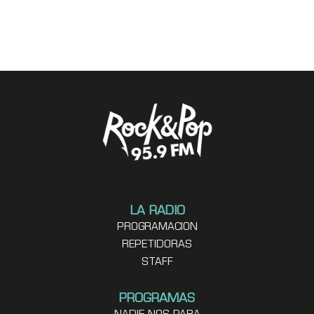
LA RADIO
PROGRAMACION
REPETIDORAS
STAFF
PROGRAMAS