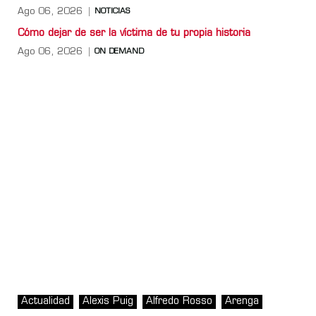
Ago 06, 2026
NOTICIAS
Cómo dejar de ser la víctima de tu propia historia
Ago 06, 2026
ON DEMAND
Actualidad
Alexis Puig
Alfredo Rosso
Arenga