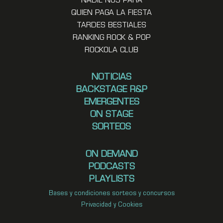
NADIE NOS PARA
QUIEN PAGA LA FIESTA
TARDES BESTIALES
RANKING ROCK & POP
ROCKOLA CLUB
NOTICIAS
BACKSTAGE R&P
EMERGENTES
ON STAGE
SORTEOS
ON DEMAND
PODCASTS
PLAYLISTS
Bases y condiciones sorteos y concursos
Privacidad y Cookies