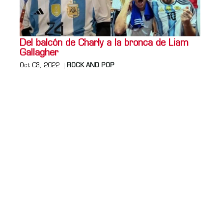
Del balcón de Charly a la bronca de Liam
Gallagher
Oct 03, 2022
ROCK AND POP