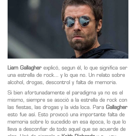
Liam Gallagher
explicó, segun él, lo que significa ser
una estrella de rock… y lo que no. Un relato sobre
alcohol, drogas, descontrol y falta de memoria.
Si bien afortunadamente el paradigma ya no es el
mismo, siempre se asoció a la estrella de rock con
las fiestas, las drogas y la vida loca. Para
Gallagher
esto fue así. Esto provocó una importante falta de
memoria sobre lo sucedido en esa época, lo que lo
lleva a desconfiar de todo aquel que se acuerde de