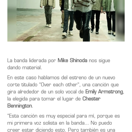
La banda liderada por
Mike Shinoda
nos sigue
dando material.
En este caso hablamos del estreno de un nuevo
corte titulado “Over each other”, una canción que
gira alrededor de un solo vocal de
Emily Armstrong
,
la elegida para tomar el lugar de
Chester
Bennington
.
“Esta canción es muy especial para mí, porque es
mi primera voz solista en la banda… No puedo
creer estar diciendo esto. Pero también es una