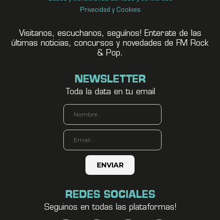
Privacidad y Cookies
Visitanos, escuchanos, seguínos! Enterate de las
últimas noticias, concursos y novedades de FM Rock
& Pop.
NEWSLETTER
Toda la data en tu email
REDES SOCIALES
Seguinos en todas las plataformas!