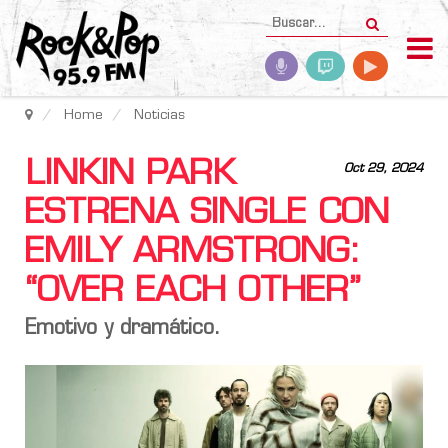
Home
Noticias
LINKIN PARK
Oct 29, 2024
ESTRENA SINGLE CON
EMILY ARMSTRONG:
“OVER EACH OTHER”
Emotivo y dramático.