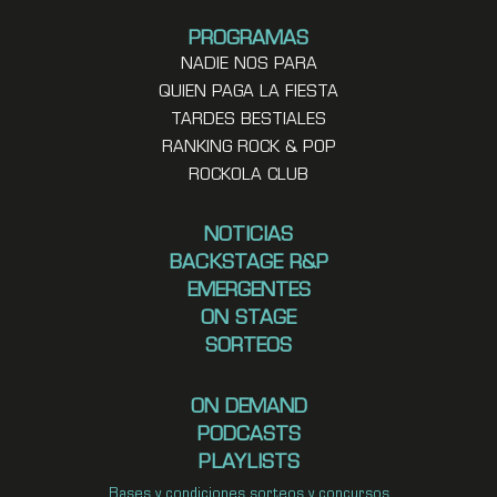
PROGRAMAS
NADIE NOS PARA
QUIEN PAGA LA FIESTA
TARDES BESTIALES
RANKING ROCK & POP
ROCKOLA CLUB
NOTICIAS
BACKSTAGE R&P
EMERGENTES
ON STAGE
SORTEOS
ON DEMAND
PODCASTS
PLAYLISTS
Bases y condiciones sorteos y concursos