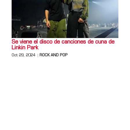
Se viene el disco de canciones de cuna de
Linkin Park
Oct 29, 2024
ROCK AND POP