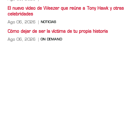
El nuevo video de Weezer que reúne a Tony Hawk y otras
celebridades
Ago 06, 2026
NOTICIAS
Cómo dejar de ser la víctima de tu propia historia
Ago 06, 2026
ON DEMAND