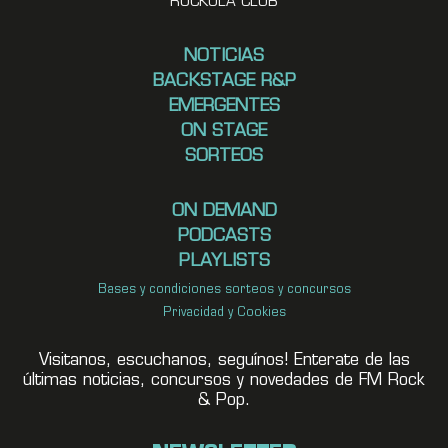
ROCKOLA CLUB
NOTICIAS
BACKSTAGE R&P
EMERGENTES
ON STAGE
SORTEOS
ON DEMAND
PODCASTS
PLAYLISTS
Bases y condiciones sorteos y concursos
Privacidad y Cookies
Visitanos, escuchanos, seguínos! Enterate de las
últimas noticias, concursos y novedades de FM Rock
& Pop.