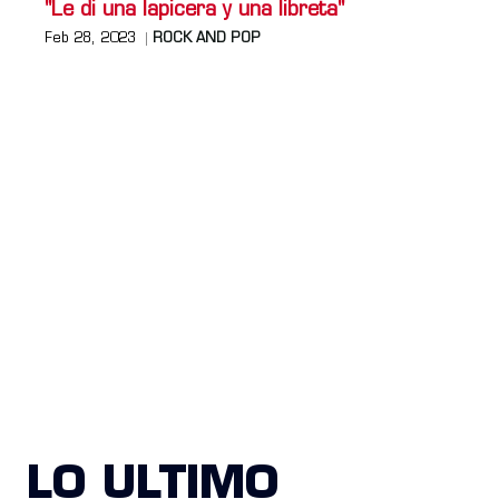
"Le di una lapicera y una libreta"
Feb 28, 2023
ROCK AND POP
LO ULTIMO