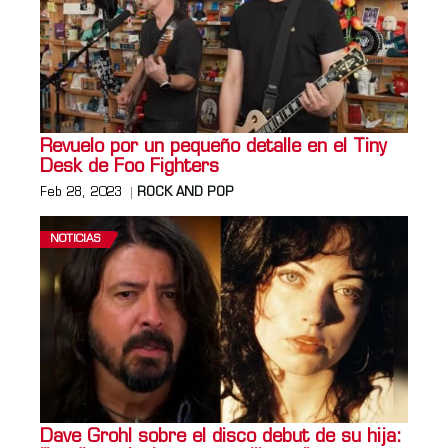
Revuelo por un pequeño detalle en el Tiny
Desk de Foo Fighters
Feb 28, 2023
ROCK AND POP
NOTICIAS
Dave Grohl sobre el disco debut de su hija: