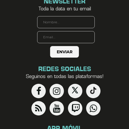
NEWSLETTER
Toda la data en tu email
REDES SOCIALES
Seguinos en todas las plataformas!
APP MÓVIL