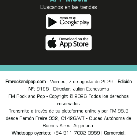
Buscanos en las tiendas
Fmrockandpop.com
- Viernes, 7 de agosto de 2026 -
Edición
Nº:
9185 -
Director:
Julián Etchevarria
FM Rock and Pop - Copyright © 2026 Todos los derechos
reservados
Transmite a través de su plataforma online y por FM 95.9
desde Ramón Freire 932, C1426AVT - Ciudad Autónoma de
Buenos Aires, Argentina.
Whatsapp oyentes:
+54 911 7082 0959 |
Comercial: