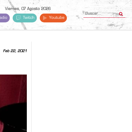
Viernes, 07 Agosto 2026
adio
Twitch
Youtube
Feb 22, 2021