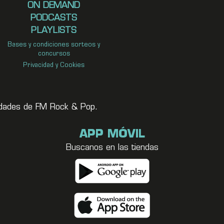
ON DEMAND
PODCASTS
PLAYLISTS
Bases y condiciones sorteos y
concursos
Privacidad y Cookies
vedades de FM Rock & Pop.
APP MÓVIL
Buscanos en las tiendas