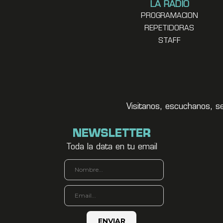
LA RADIO
PROGRAMACION
REPETIDORAS
STAFF
Visitanos, escuchanos, s
NEWSLETTER
Toda la data en tu email