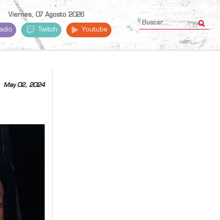
Viernes, 07 Agosto 2026
adio
Twitch
Youtube
May 02, 2024