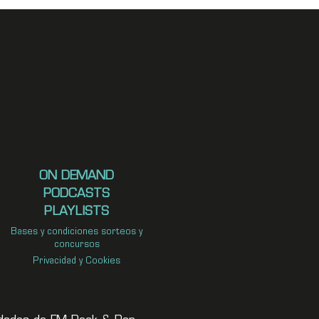
ON DEMAND
PODCASTS
PLAYLISTS
Bases y condiciones sorteos y
concursos
Privacidad y Cookies