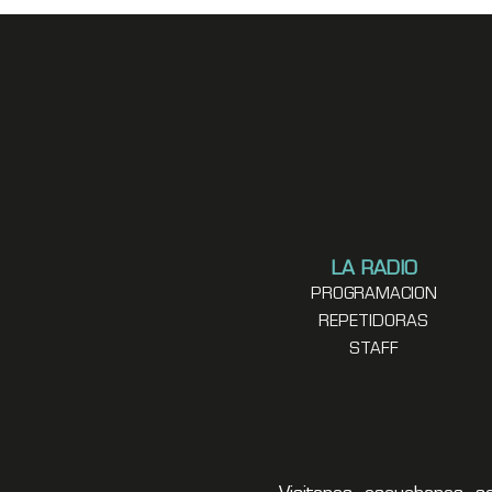
LA RADIO
PROGRAMACION
REPETIDORAS
STAFF