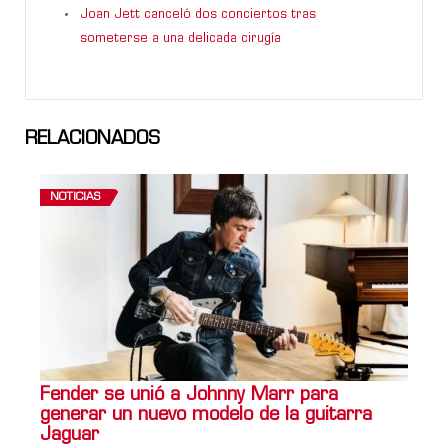
Joan Jett canceló dos conciertos tras
someterse a una delicada cirugía
RELACIONADOS
NOTICIAS
Fender se unió a Johnny Marr para
generar un nuevo modelo de la guitarra
Jaguar