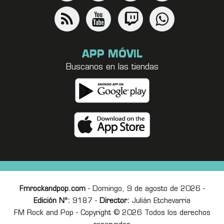
APP MÓVIL
Buscanos en las tiendas
Fmrockandpop.com
- Domingo, 9 de agosto de 2026 -
Edición Nº:
9187 -
Director:
Julián Etchevarria
FM Rock and Pop - Copyright © 2026 Todos los derechos