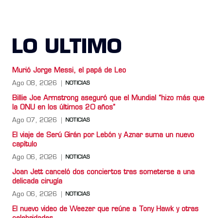
LO ULTIMO
Murió Jorge Messi, el papá de Leo
Ago 08, 2026
NOTICIAS
Billie Joe Armstrong aseguró que el Mundial “hizo más que
la ONU en los últimos 20 años”
Ago 07, 2026
NOTICIAS
El viaje de Serú Girán por Lebón y Aznar suma un nuevo
capítulo
Ago 06, 2026
NOTICIAS
Joan Jett canceló dos conciertos tras someterse a una
delicada cirugía
Ago 06, 2026
NOTICIAS
El nuevo video de Weezer que reúne a Tony Hawk y otras