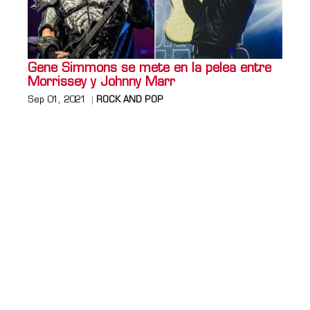
Gene Simmons se mete en la pelea entre
Morrissey y Johnny Marr
Sep 01, 2021
ROCK AND POP