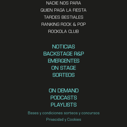
NADIE NOS PARA
QUIEN PAGA LA FIESTA
TARDES BESTIALES
RANKING ROCK & POP
ROCKOLA CLUB
NOTICIAS
BACKSTAGE R&P
EMERGENTES
ON STAGE
SORTEOS
ON DEMAND
PODCASTS
PLAYLISTS
Bases y condiciones sorteos y concursos
Privacidad y Cookies