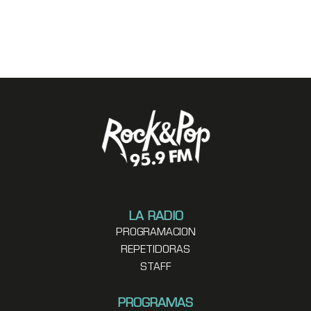
LA RADIO
PROGRAMACION
REPETIDORAS
STAFF
PROGRAMAS