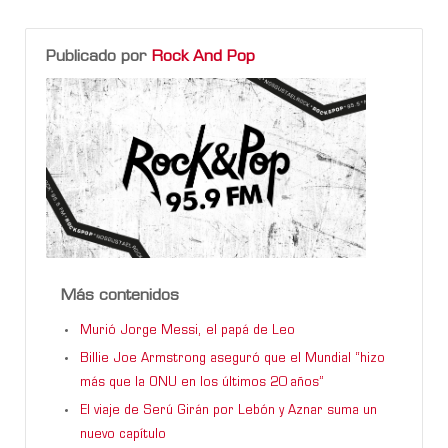
Publicado por
Rock And Pop
Más contenidos
Murió Jorge Messi, el papá de Leo
Billie Joe Armstrong aseguró que el Mundial “hizo
más que la ONU en los últimos 20 años”
El viaje de Serú Girán por Lebón y Aznar suma un
nuevo capítulo