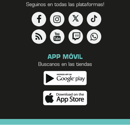
Seguinos en todas las plataformas!
APP MÓVIL
Buscanos en las tiendas