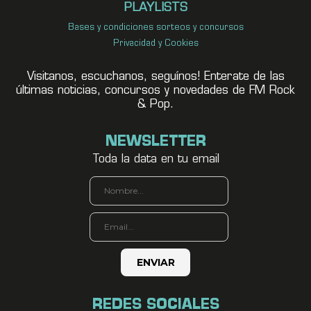
PLAYLISTS
Bases y condiciones sorteos y concursos
Privacidad y Cookies
Visitanos, escuchanos, seguínos! Enterate de las
últimas noticias, concursos y novedades de FM Rock
& Pop.
NEWSLETTER
Toda la data en tu email
REDES SOCIALES