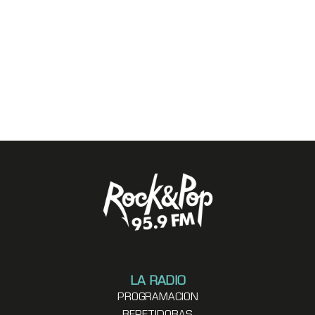
LA RADIO
PROGRAMACION