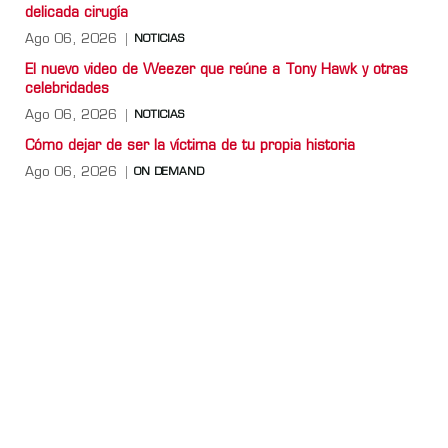
delicada cirugía
Ago 06, 2026
NOTICIAS
El nuevo video de Weezer que reúne a Tony Hawk y otras
celebridades
Ago 06, 2026
NOTICIAS
Cómo dejar de ser la víctima de tu propia historia
Ago 06, 2026
ON DEMAND