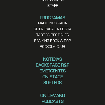
REPETIDORAS
STAFF
PROGRAMAS
NADIE NOS PARA
QUIEN PAGA LA FIESTA
TARDES BESTIALES
RANKING ROCK & POP
ROCKOLA CLUB
NOTICIAS
BACKSTAGE R&P
EMERGENTES
ON STAGE
SORTEOS
ON DEMAND
PODCASTS