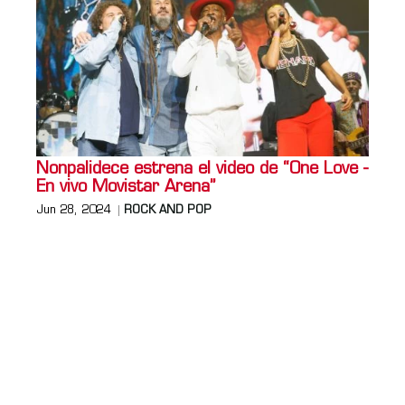
Nonpalidece estrena el video de “One Love -
En vivo Movistar Arena”
Jun 28, 2024
ROCK AND POP