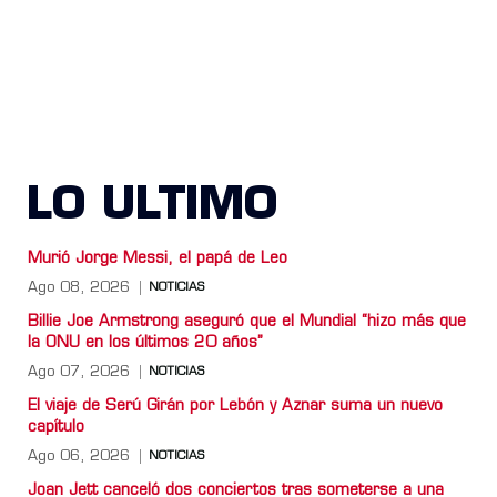
LO ULTIMO
Murió Jorge Messi, el papá de Leo
Ago 08, 2026
NOTICIAS
Billie Joe Armstrong aseguró que el Mundial “hizo más que
la ONU en los últimos 20 años”
Ago 07, 2026
NOTICIAS
El viaje de Serú Girán por Lebón y Aznar suma un nuevo
capítulo
Ago 06, 2026
NOTICIAS
Joan Jett canceló dos conciertos tras someterse a una