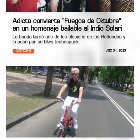
Adicta convierte "Fuegos de Oktubre"
en un homenaje bailable al Indio Solari
La banda tomó uno de los clásicos de los Redondos y
lo pasó por su filtro technopunk.
NOTICIAS
AGO 04, 2026