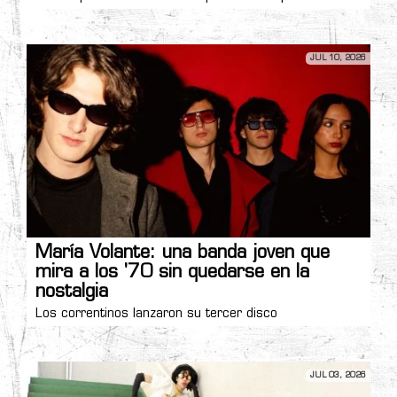
JUL 10, 2026
María Volante: una banda joven que
mira a los '70 sin quedarse en la
nostalgia
Los correntinos lanzaron su tercer disco
JUL 03, 2026