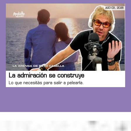
AGO 03, 2026
La admiración se construye
Lo que necesitás para salir a pelearla.