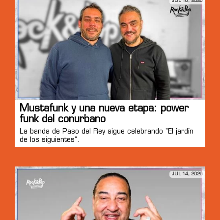
JUL 16, 2026
Mustafunk y una nueva etapa: power
funk del conurbano
La banda de Paso del Rey sigue celebrando "El jardín
de los siguientes".
JUL 14, 2026