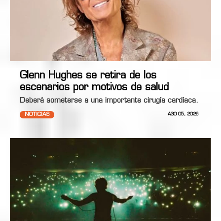
Glenn Hughes se retira de los
escenarios por motivos de salud
Deberá someterse a una importante cirugía cardíaca.
NOTICIAS
AGO 05, 2026