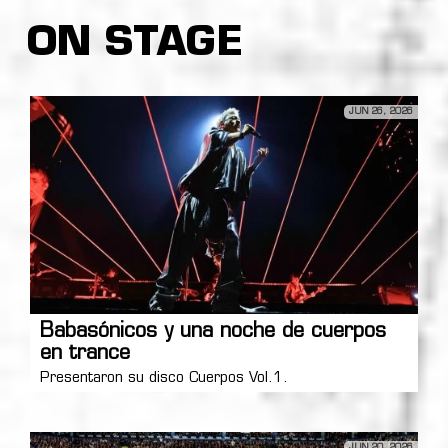
ON STAGE
JUN 26, 2026
Babasónicos y una noche de cuerpos
en trance
Presentaron su disco Cuerpos Vol.1.
JUN 20, 2026