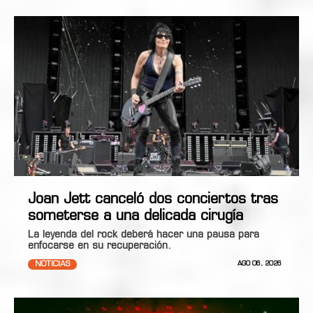
Joan Jett canceló dos conciertos tras
someterse a una delicada cirugía
La leyenda del rock deberá hacer una pausa para
enfocarse en su recuperación.
NOTICIAS
AGO 06, 2026