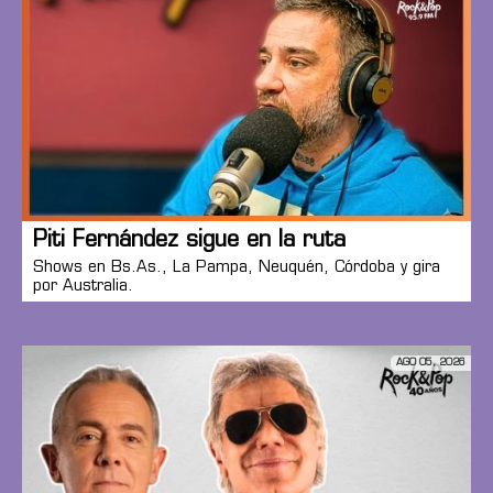
Piti Fernández sigue en la ruta
Shows en Bs.As., La Pampa, Neuquén, Córdoba y gira
por Australia.
AGO 05, 2026