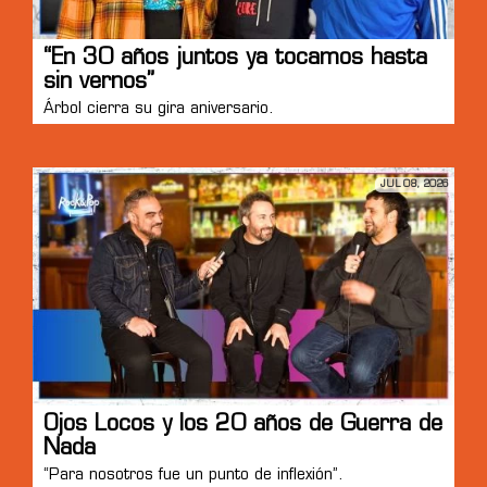
“En 30 años juntos ya tocamos hasta
sin vernos”
Árbol cierra su gira aniversario.
JUL 08, 2026
Ojos Locos y los 20 años de Guerra de
Nada
“Para nosotros fue un punto de inflexión”.