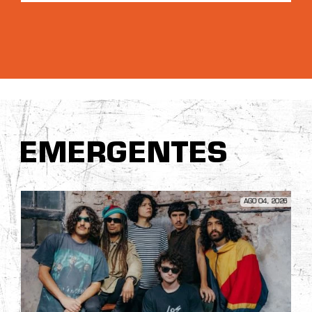
EMERGENTES
AGO 04, 2026