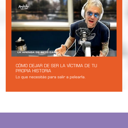
CÓMO DEJAR DE SER LA VÍCTIMA DE TU
PROPIA HISTORIA
Lo que necesitás para salir a pelearla.