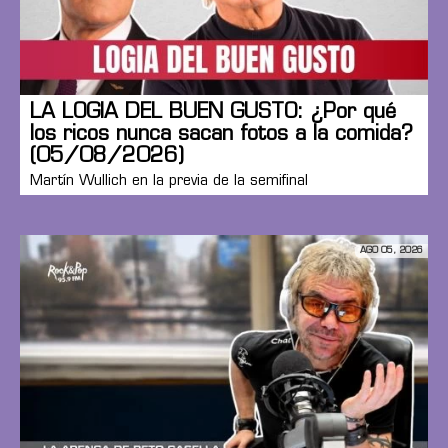
LA LOGIA DEL BUEN GUSTO: ¿Por qué
los ricos nunca sacan fotos a la comida?
(05/08/2026)
Martín Wullich en la previa de la semifinal
AGO 05, 2026