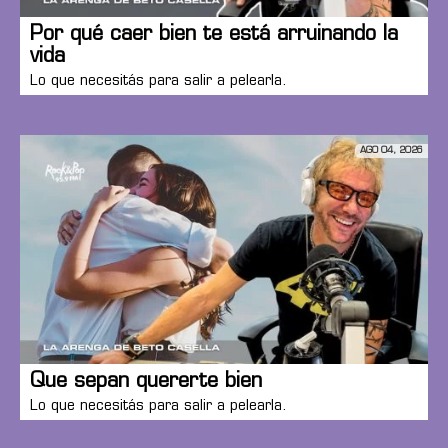
Por qué caer bien te está arruinando la
vida
Lo que necesitás para salir a pelearla.
AGO 04, 2026
Que sepan quererte bien
Lo que necesitás para salir a pelearla.