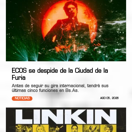
ECOS se despide de la Ciudad de la
Furia
Antes de seguir su gira internacional, tendrá sus
últimas cinco funciones en Bs.As.
NOTICIAS
AGO 05, 2026