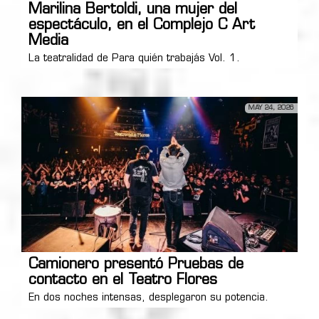
Marilina Bertoldi, una mujer del
espectáculo, en el Complejo C Art
Media
La teatralidad de Para quién trabajás Vol. 1.
MAY 24, 2026
Camionero presentó Pruebas de
contacto en el Teatro Flores
En dos noches intensas, desplegaron su potencia.