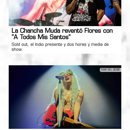
La Chancha Muda reventó Flores con
"A Todos Mis Santos"
Sold out, el Indio presente y dos horas y media de
show.
MAY 30, 2026