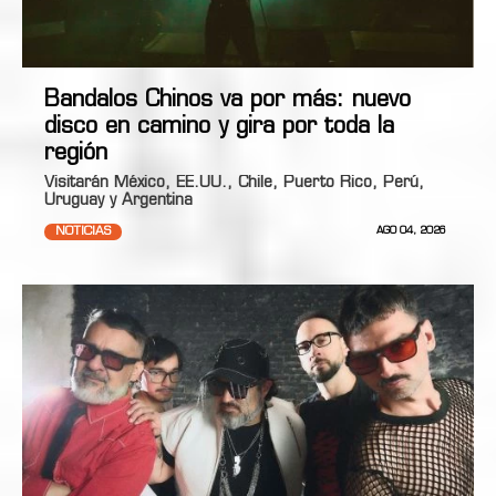
Bandalos Chinos va por más: nuevo
disco en camino y gira por toda la
región
Visitarán México, EE.UU., Chile, Puerto Rico, Perú,
Uruguay y Argentina
NOTICIAS
AGO 04, 2026