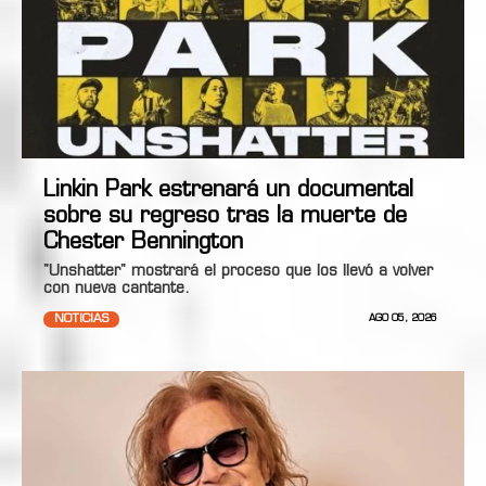
Linkin Park estrenará un documental
sobre su regreso tras la muerte de
Chester Bennington
"Unshatter" mostrará el proceso que los llevó a volver
con nueva cantante.
NOTICIAS
AGO 05, 2026