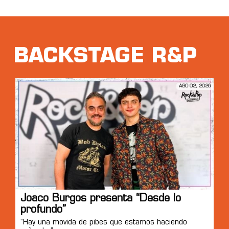
BACKSTAGE R&P
AGO 02, 2026
Joaco Burgos presenta “Desde lo
profundo”
“Hay una movida de pibes que estamos haciendo