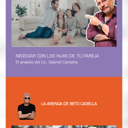
NEGOCIAR CON LOS HIJXS DE TU PAREJA
El análisis del Lic. Gabriel Cartaña.
LA ARENGA DE BETO CASELLA