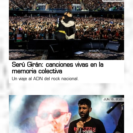
Serú Girán: canciones vivas en la
memoria colectiva
Un viaje al ADN del rock nacional.
JUN 16, 2026