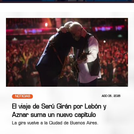
NOTICIAS
AGO 06, 2026
El viaje de Serú Girán por Lebón y
Aznar suma un nuevo capítulo
La gira vuelve a la Ciudad de Buenos Aires.