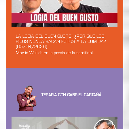
LA LOGIA DEL BUEN GUSTO: ¿POR QUÉ LOS
RICOS NUNCA SACAN FOTOS A LA COMIDA?
(05/08/2026)
Martín Wullich en la previa de la semifinal
TERAPIA CON GABRIEL CARTAÑÁ