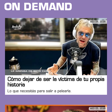
ON DEMAND
AGO 06, 2026
Cómo dejar de ser la víctima de tu propia
historia
Lo que necesitás para salir a pelearla.
AGO 05, 2026