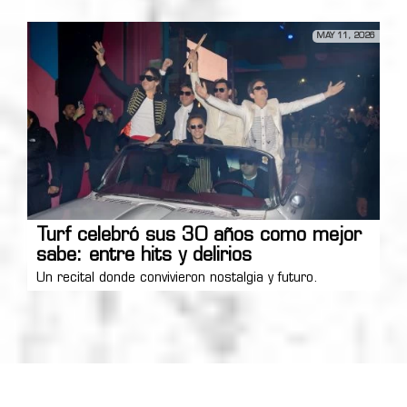
MAY 11, 2026
Turf celebró sus 30 años como mejor
sabe: entre hits y delirios
Un recital donde convivieron nostalgia y futuro.