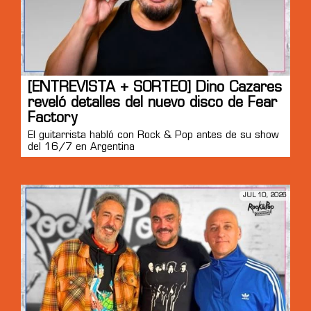
[ENTREVISTA + SORTEO] Dino Cazares
reveló detalles del nuevo disco de Fear
Factory
El guitarrista habló con Rock & Pop antes de su show
del 16/7 en Argentina
JUL 10, 2026