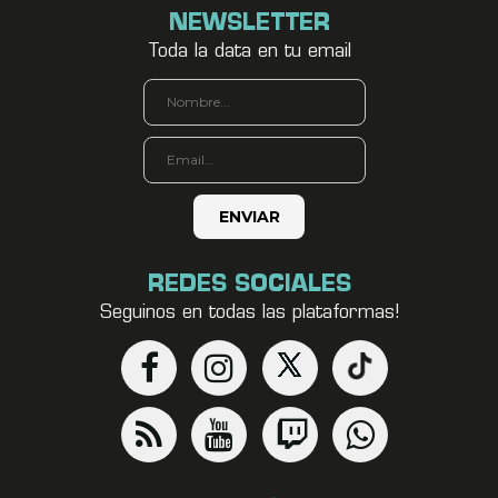
NEWSLETTER
Toda la data en tu email
REDES SOCIALES
Seguinos en todas las plataformas!