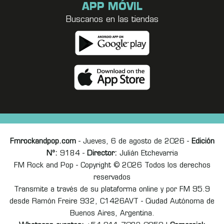
APP MÓVIL
Buscanos en las tiendas
Fmrockandpop.com
- Jueves, 6 de agosto de 2026 -
Edición
Nº:
9184 -
Director:
Julián Etchevarria
FM Rock and Pop - Copyright © 2026 Todos los derechos
reservados
Transmite a través de su plataforma online y por FM 95.9
desde Ramón Freire 932, C1426AVT - Ciudad Autónoma de
Buenos Aires, Argentina.