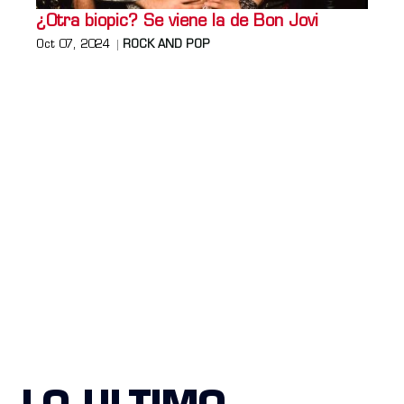
¿Otra biopic? Se viene la de Bon Jovi
Oct 07, 2024
ROCK AND POP