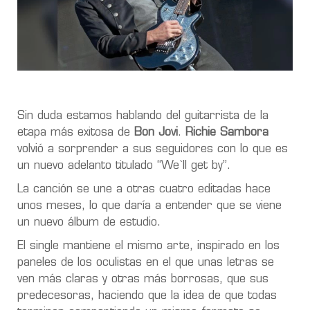
Sin duda estamos hablando del guitarrista de la
etapa más exitosa de
Bon Jovi
.
Richie Sambora
volvió a sorprender a sus seguidores con lo que es
un nuevo adelanto titulado “We`ll get by”.
La canción se une a otras cuatro editadas hace
unos meses, lo que daría a entender que se viene
un nuevo álbum de estudio.
El single mantiene el mismo arte, inspirado en los
paneles de los oculistas en el que unas letras se
ven más claras y otras más borrosas, que sus
predecesoras, haciendo que la idea de que todas