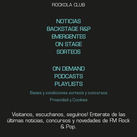
ROCKOLA CLUB
NOTICIAS
BACKSTAGE R&P
EMERGENTES
ON STAGE
SORTEOS
ON DEMAND
PODCASTS
PLAYLISTS
Bases y condiciones sorteos y concursos
Privacidad y Cookies
Visitanos, escuchanos, seguínos! Enterate de las
últimas noticias, concursos y novedades de FM Rock
& Pop.