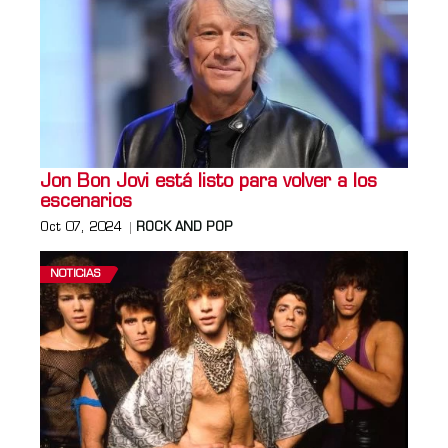
Jon Bon Jovi está listo para volver a los
escenarios
Oct 07, 2024
ROCK AND POP
NOTICIAS