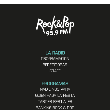
LA RADIO
PROGRAMACION
REPETIDORAS
STAFF
PROGRAMAS
NADIE NOS PARA
QUIEN PAGA LA FIESTA
TARDES BESTIALES
RANKING ROCK & POP