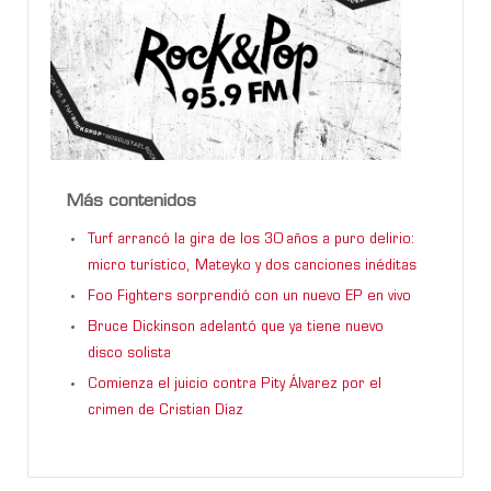
Más contenidos
Turf arrancó la gira de los 30 años a puro delirio:
micro turístico, Mateyko y dos canciones inéditas
Foo Fighters sorprendió con un nuevo EP en vivo
Bruce Dickinson adelantó que ya tiene nuevo
disco solista
Comienza el juicio contra Pity Álvarez por el
crimen de Cristian Díaz