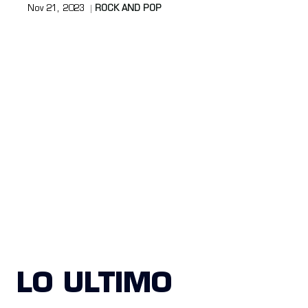
Nov 21, 2023
ROCK AND POP
LO ULTIMO