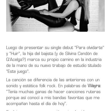
Luego de presentar su single debut “Para olvidarte”
y “Huir”, la hija del bajista (y de Silvina Cendón de
Q'Acelga?) marca su propio camino en la industria
de la mano de su nuevo trabajo de estudio titulado
“Este juego”.
La canción se diferencia de las anteriores con un
sonido y estética folk rock. En palabras de
Wayra
:
“Tenía muchas ganas de hacer canciones ruteras
porque así conocí a mis bandas favoritas que me
acompañan hasta el día de hoy”.