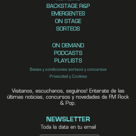
BACKSTAGE R&P
EMERGENTES
ON STAGE
SORTEOS
ON DEMAND
PODCASTS
PLAYLISTS
Bases y condiciones sorteos y concursos
Privacidad y Cookies
Visitanos, escuchanos, seguínos! Enterate de las
últimas noticias, concursos y novedades de FM Rock
& Pop.
NEWSLETTER
Toda la data en tu email