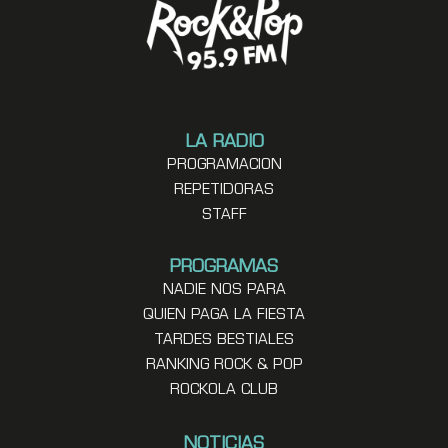
LA RADIO
PROGRAMACION
REPETIDORAS
STAFF
PROGRAMAS
NADIE NOS PARA
QUIEN PAGA LA FIESTA
TARDES BESTIALES
RANKING ROCK & POP
ROCKOLA CLUB
NOTICIAS