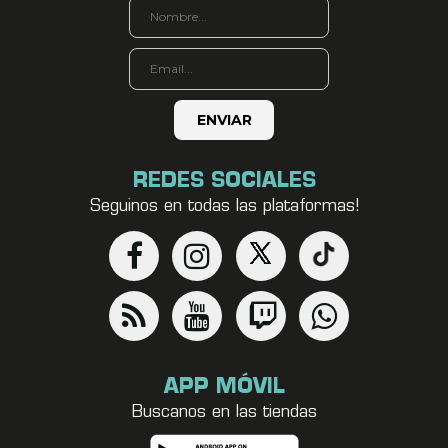
REDES SOCIALES
Seguinos en todas las plataformas!
APP MÓVIL
Buscanos en las tiendas