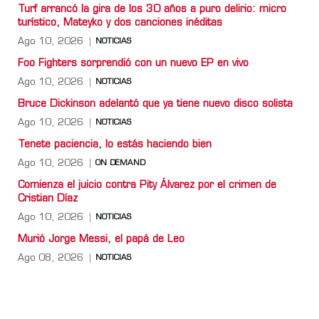
Turf arrancó la gira de los 30 años a puro delirio: micro
turístico, Mateyko y dos canciones inéditas
Ago 10, 2026
NOTICIAS
Foo Fighters sorprendió con un nuevo EP en vivo
Ago 10, 2026
NOTICIAS
Bruce Dickinson adelantó que ya tiene nuevo disco solista
Ago 10, 2026
NOTICIAS
Tenete paciencia, lo estás haciendo bien
Ago 10, 2026
ON DEMAND
Comienza el juicio contra Pity Álvarez por el crimen de
Cristian Díaz
Ago 10, 2026
NOTICIAS
Murió Jorge Messi, el papá de Leo
Ago 08, 2026
NOTICIAS