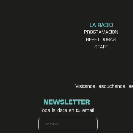
LA RADIO
PROGRAMACION
REPETIDORAS
STAFF
Visitanos, escuchanos, s
NEWSLETTER
Toda la data en tu email