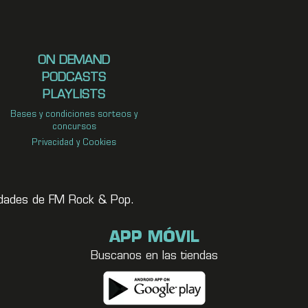
ON DEMAND
PODCASTS
PLAYLISTS
Bases y condiciones sorteos y
concursos
Privacidad y Cookies
vedades de FM Rock & Pop.
APP MÓVIL
Buscanos en las tiendas