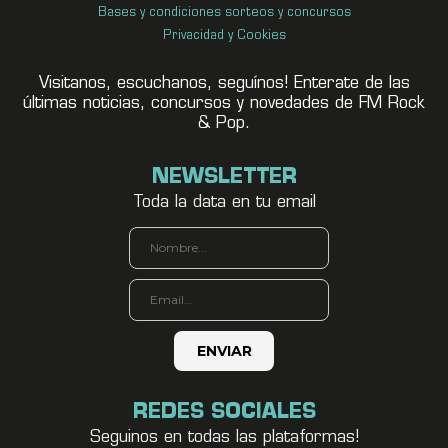
Bases y condiciones sorteos y concursos
Privacidad y Cookies
Visitanos, escuchanos, seguínos! Enterate de las
últimas noticias, concursos y novedades de FM Rock
& Pop.
NEWSLETTER
Toda la data en tu email
REDES SOCIALES
Seguinos en todas las plataformas!