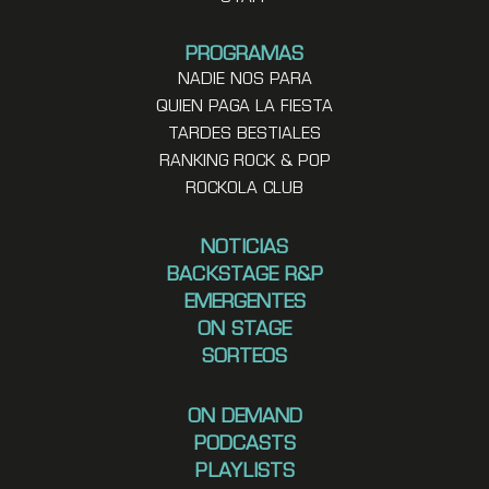
PROGRAMAS
NADIE NOS PARA
QUIEN PAGA LA FIESTA
TARDES BESTIALES
RANKING ROCK & POP
ROCKOLA CLUB
NOTICIAS
BACKSTAGE R&P
EMERGENTES
ON STAGE
SORTEOS
ON DEMAND
PODCASTS
PLAYLISTS