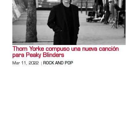
Thom Yorke compuso una nueva canción
para Peaky Blinders
Mar 11, 2022
ROCK AND POP