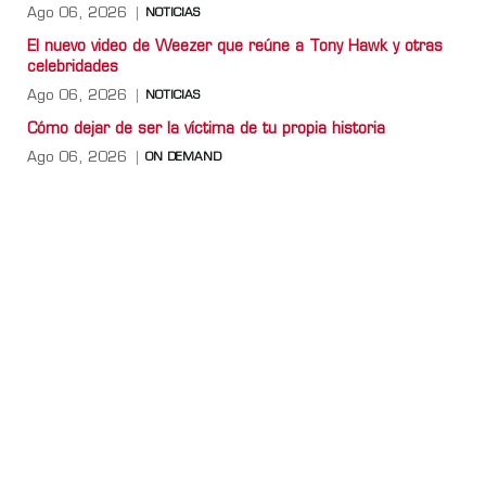
Ago 06, 2026
NOTICIAS
El nuevo video de Weezer que reúne a Tony Hawk y otras
celebridades
Ago 06, 2026
NOTICIAS
Cómo dejar de ser la víctima de tu propia historia
Ago 06, 2026
ON DEMAND