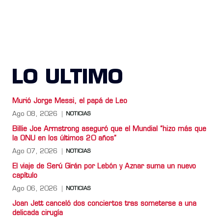
LO ULTIMO
Murió Jorge Messi, el papá de Leo
Ago 08, 2026
NOTICIAS
Billie Joe Armstrong aseguró que el Mundial “hizo más que
la ONU en los últimos 20 años”
Ago 07, 2026
NOTICIAS
El viaje de Serú Girán por Lebón y Aznar suma un nuevo
capítulo
Ago 06, 2026
NOTICIAS
Joan Jett canceló dos conciertos tras someterse a una
delicada cirugía