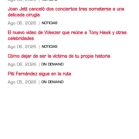
Joan Jett canceló dos conciertos tras someterse a una
delicada cirugía
Ago 06, 2026
NOTICIAS
El nuevo video de Weezer que reúne a Tony Hawk y otras
celebridades
Ago 06, 2026
NOTICIAS
Cómo dejar de ser la víctima de tu propia historia
Ago 06, 2026
ON DEMAND
Piti Fernández sigue en la ruta
Ago 05, 2026
ON DEMAND