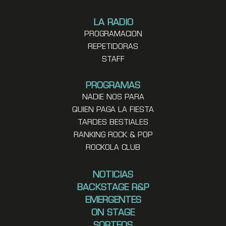
LA RADIO
PROGRAMACION
REPETIDORAS
STAFF
PROGRAMAS
NADIE NOS PARA
QUIEN PAGA LA FIESTA
TARDES BESTIALES
RANKING ROCK & POP
ROCKOLA CLUB
NOTICIAS
BACKSTAGE R&P
EMERGENTES
ON STAGE
SORTEOS