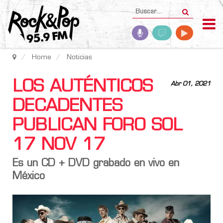
Home
Noticias
LOS AUTÉNTICOS
Abr 01, 2021
DECADENTES
PUBLICAN FORO SOL
17 NOV 17
Es un CD + DVD grabado en vivo en
México