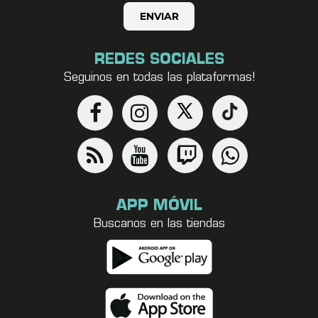
REDES SOCIALES
Seguinos en todas las plataformas!
APP MÓVIL
Buscanos en las tiendas