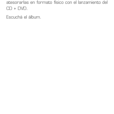
atesorarlas en formato físico con el lanzamiento del
CD + DVD.
Escuchá el álbum.