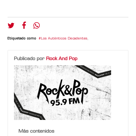
Etiquetado como
Los Auténticos Decadentes
,
Publicado por
Rock And Pop
Más contenidos