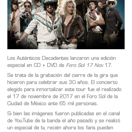
Los Auténticos Decadentes lanzaron una edición
especial en CD + DVD de
Foro Sol 17 Nov
17.
Se trata de la grabación del cierre de la gira que
hicieron para celebrar sus 30 años. El concierto
elegido para inmortalizar este tour fue el realizado
el 17 de noviembre de 2017 en el Foro Sol de la
Ciudad de México ante 65 mil personas.
Si bien las imágenes fueron publicadas en el canal
de YouTube de la banda el año pasado y se realizó
un especial de tv, recién ahora los fans pueden