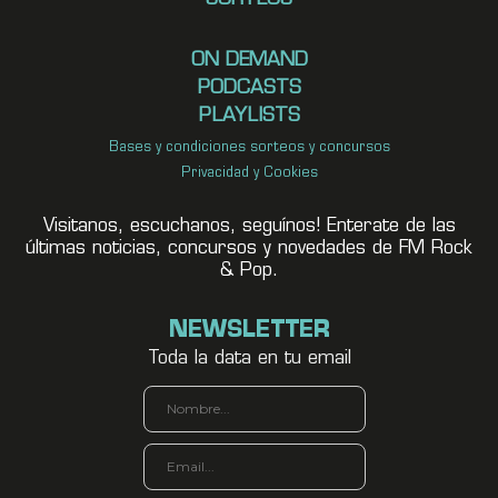
ON DEMAND
PODCASTS
PLAYLISTS
Bases y condiciones sorteos y concursos
Privacidad y Cookies
Visitanos, escuchanos, seguínos! Enterate de las
últimas noticias, concursos y novedades de FM Rock
& Pop.
NEWSLETTER
Toda la data en tu email