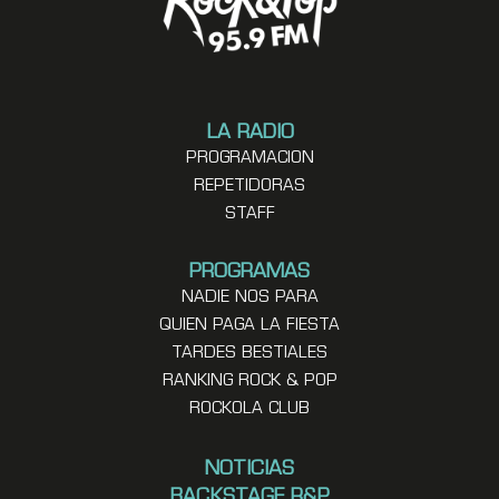
LA RADIO
PROGRAMACION
REPETIDORAS
STAFF
PROGRAMAS
NADIE NOS PARA
QUIEN PAGA LA FIESTA
TARDES BESTIALES
RANKING ROCK & POP
ROCKOLA CLUB
NOTICIAS
BACKSTAGE R&P