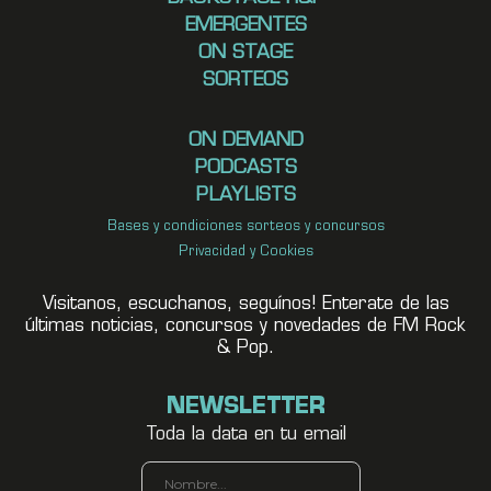
EMERGENTES
ON STAGE
SORTEOS
ON DEMAND
PODCASTS
PLAYLISTS
Bases y condiciones sorteos y concursos
Privacidad y Cookies
Visitanos, escuchanos, seguínos! Enterate de las
últimas noticias, concursos y novedades de FM Rock
& Pop.
NEWSLETTER
Toda la data en tu email