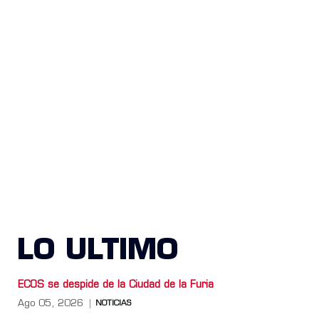
LO ULTIMO
ECOS se despide de la Ciudad de la Furia
Ago 05, 2026
NOTICIAS