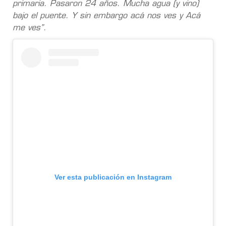
primaria. Pasaron 24 años. Mucha agua (y vino)
bajo el puente. Y sin embargo acá nos ves y Acá
me ves”.
Ver esta publicación en Instagram