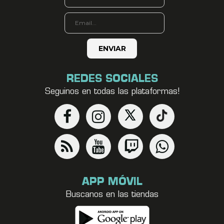
REDES SOCIALES
Seguinos en todas las plataformas!
APP MÓVIL
Buscanos en las tiendas