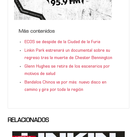
Más contenidos
ECOS se despide de la Ciudad de la Furia
Linkin Park estrenará un documental sobre su
regreso tras la muerte de Chester Bennington
Glenn Hughes se retira de los escenarios por
motivos de salud
Bandalos Chinos va por más: nuevo disco en
camino y gira por toda la región
RELACIONADOS