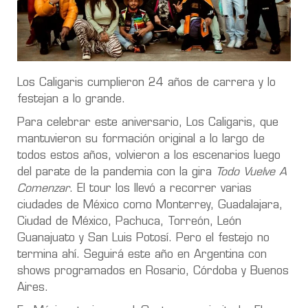
Los Caligaris cumplieron 24 años de carrera y lo
festejan a lo grande.
Para celebrar este aniversario, Los Caligaris, que
mantuvieron su formación original a lo largo de
todos estos años, volvieron a los escenarios luego
del parate de la pandemia con la gira
Todo Vuelve A
Comenzar
. El tour los llevó a recorrer varias
ciudades de México como Monterrey, Guadalajara,
Ciudad de México, Pachuca, Torreón, León
Guanajuato y San Luis Potosí. Pero el festejo no
termina ahí. Seguirá este año en Argentina con
shows programados en Rosario, Córdoba y Buenos
Aires.