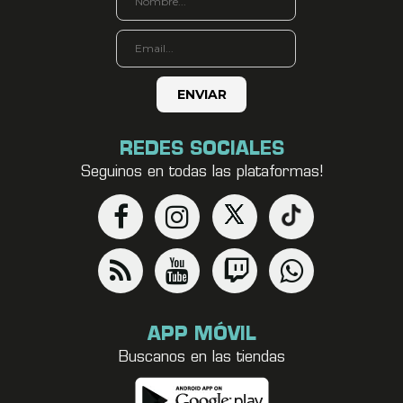
REDES SOCIALES
Seguinos en todas las plataformas!
APP MÓVIL
Buscanos en las tiendas