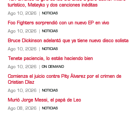
turístico, Mateyko y dos canciones inéditas
Ago 10, 2026
NOTICIAS
Foo Fighters sorprendió con un nuevo EP en vivo
Ago 10, 2026
NOTICIAS
Bruce Dickinson adelantó que ya tiene nuevo disco solista
Ago 10, 2026
NOTICIAS
Tenete paciencia, lo estás haciendo bien
Ago 10, 2026
ON DEMAND
Comienza el juicio contra Pity Álvarez por el crimen de
Cristian Díaz
Ago 10, 2026
NOTICIAS
Murió Jorge Messi, el papá de Leo
Ago 08, 2026
NOTICIAS