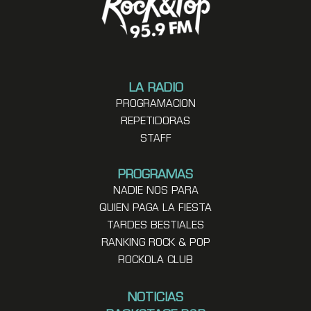
LA RADIO
PROGRAMACION
REPETIDORAS
STAFF
PROGRAMAS
NADIE NOS PARA
QUIEN PAGA LA FIESTA
TARDES BESTIALES
RANKING ROCK & POP
ROCKOLA CLUB
NOTICIAS