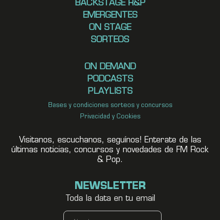
BACKSTAGE R&P
EMERGENTES
ON STAGE
SORTEOS
ON DEMAND
PODCASTS
PLAYLISTS
Bases y condiciones sorteos y concursos
Privacidad y Cookies
Visitanos, escuchanos, seguínos! Enterate de las
últimas noticias, concursos y novedades de FM Rock
& Pop.
NEWSLETTER
Toda la data en tu email