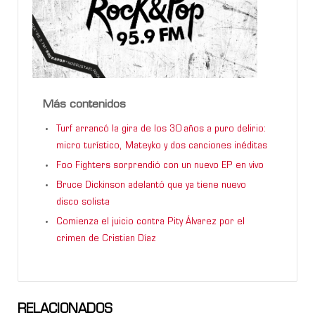
Más contenidos
Turf arrancó la gira de los 30 años a puro delirio:
micro turístico, Mateyko y dos canciones inéditas
Foo Fighters sorprendió con un nuevo EP en vivo
Bruce Dickinson adelantó que ya tiene nuevo
disco solista
Comienza el juicio contra Pity Álvarez por el
crimen de Cristian Díaz
RELACIONADOS