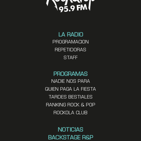
LA RADIO
PROGRAMACION
REPETIDORAS
STAFF
PROGRAMAS
NADIE NOS PARA
QUIEN PAGA LA FIESTA
TARDES BESTIALES
RANKING ROCK & POP
ROCKOLA CLUB
NOTICIAS
BACKSTAGE R&P