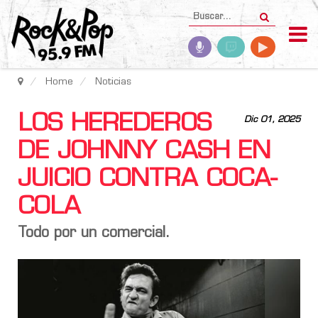
Home
Noticias
LOS HEREDEROS
Dic 01, 2025
DE JOHNNY CASH EN
JUICIO CONTRA COCA-
COLA
Todo por un comercial.