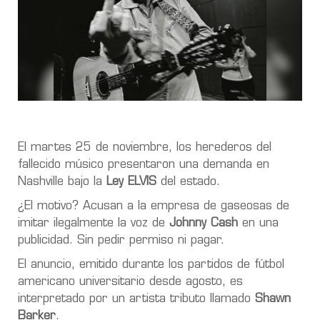
El martes 25 de noviembre, los herederos del
fallecido músico presentaron una demanda en
Nashville bajo la
Ley ELVIS
del estado.
¿El motivo? Acusan a la empresa de gaseosas de
imitar ilegalmente la voz de
Johnny Cash
en una
publicidad. Sin pedir permiso ni pagar.
El anuncio, emitido durante los partidos de fútbol
americano universitario desde agosto, es
interpretado por un artista tributo llamado
Shawn
Barker
.