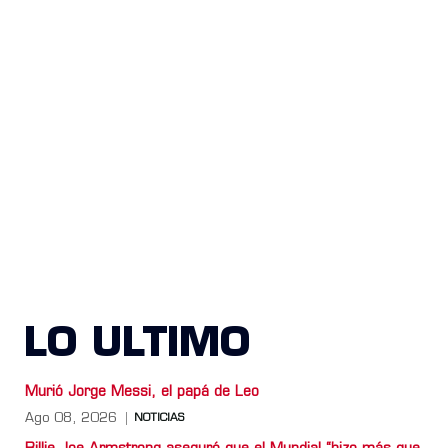
LO ULTIMO
Murió Jorge Messi, el papá de Leo
Ago 08, 2026
NOTICIAS