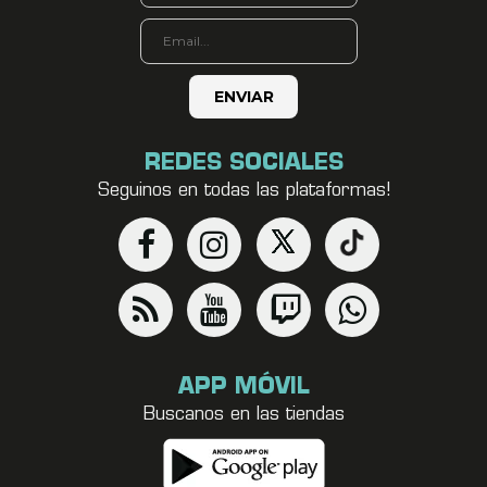
REDES SOCIALES
Seguinos en todas las plataformas!
APP MÓVIL
Buscanos en las tiendas