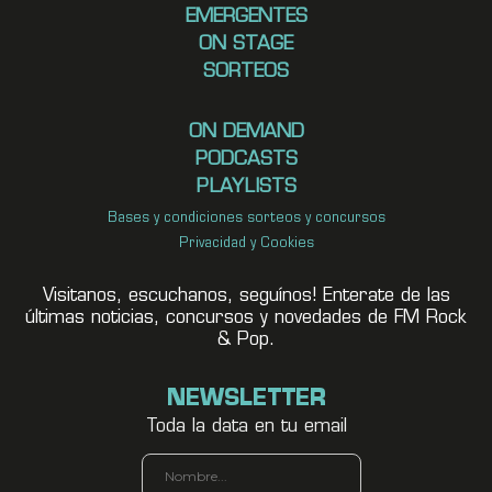
EMERGENTES
ON STAGE
SORTEOS
ON DEMAND
PODCASTS
PLAYLISTS
Bases y condiciones sorteos y concursos
Privacidad y Cookies
Visitanos, escuchanos, seguínos! Enterate de las
últimas noticias, concursos y novedades de FM Rock
& Pop.
NEWSLETTER
Toda la data en tu email