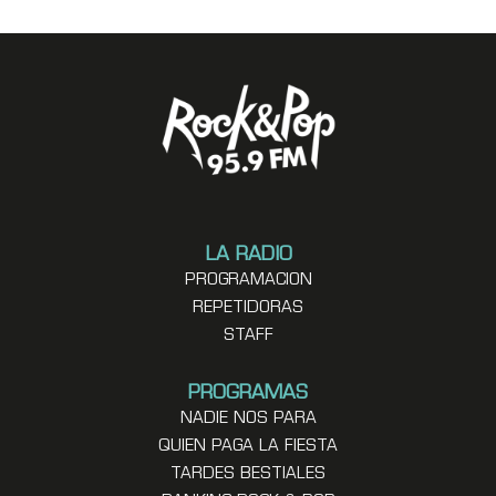
LA RADIO
PROGRAMACION
REPETIDORAS
STAFF
PROGRAMAS
NADIE NOS PARA
QUIEN PAGA LA FIESTA
TARDES BESTIALES