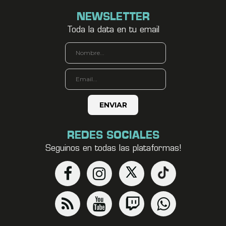
NEWSLETTER
Toda la data en tu email
REDES SOCIALES
Seguinos en todas las plataformas!