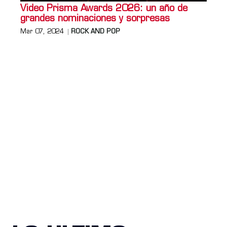
Video Prisma Awards 2026: un año de
grandes nominaciones y sorpresas
Mar 07, 2024
ROCK AND POP