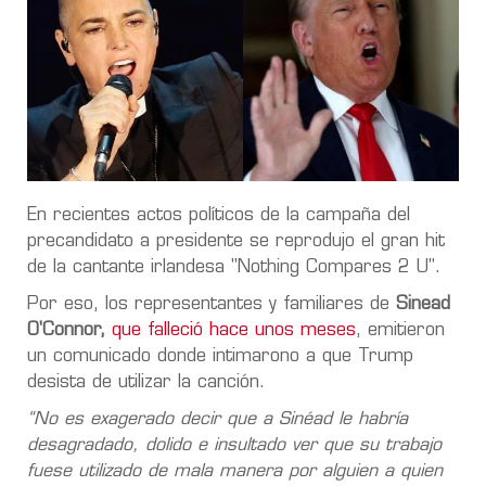
En recientes actos políticos de la campaña del
precandidato a presidente se reprodujo el gran hit
de la cantante irlandesa "Nothing Compares 2 U".
Por eso, los representantes y familiares de
Sinead
O'Connor,
que falleció hace unos meses
, emitieron
un comunicado donde intimarono a que Trump
desista de utilizar la canción.
“No es exagerado decir que a Sinéad le habría
desagradado, dolido e insultado ver que su trabajo
fuese utilizado de mala manera por alguien a quien