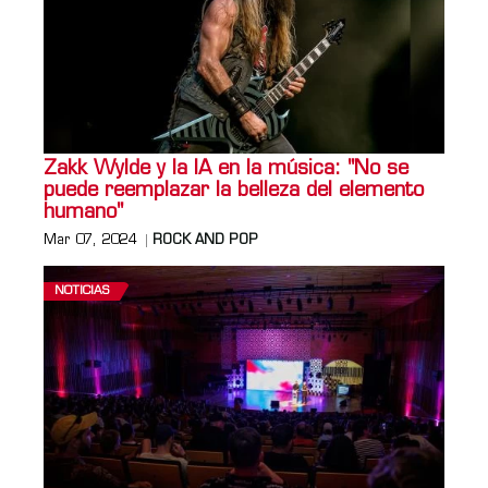
Zakk Wylde y la IA en la música: "No se
puede reemplazar la belleza del elemento
humano"
Mar 07, 2024
ROCK AND POP
NOTICIAS