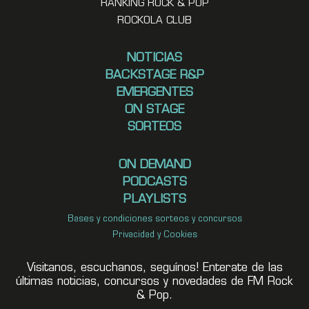
RANKING ROCK & POP
ROCKOLA CLUB
NOTICIAS
BACKSTAGE R&P
EMERGENTES
ON STAGE
SORTEOS
ON DEMAND
PODCASTS
PLAYLISTS
Bases y condiciones sorteos y concursos
Privacidad y Cookies
Visitanos, escuchanos, seguínos! Enterate de las
últimas noticias, concursos y novedades de FM Rock
& Pop.