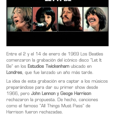
Entre el 2 y el 14 de enero de 1969 Los Beatles
comenzaron la grabación del icónico disco "Let It
Be" en los
Estudios Twickenham
ubicado en
Londres
, que fue lanzado un año más tarde.
La idea de esta grabación era captar a los músicos
preparándose para dar su primer show desde
1966, pero
John Lennon y Geoge Harrison
rechazaron la propuesta. De hecho, canciones
como el famoso "All Things Must Pass" de
Harrison fueron rechazadas.