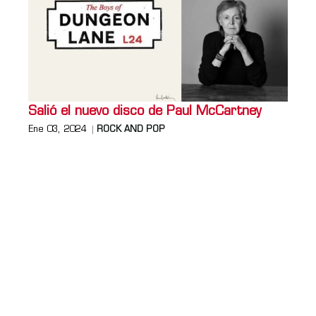
Salió el nuevo disco de Paul McCartney
Ene 03, 2024
ROCK AND POP