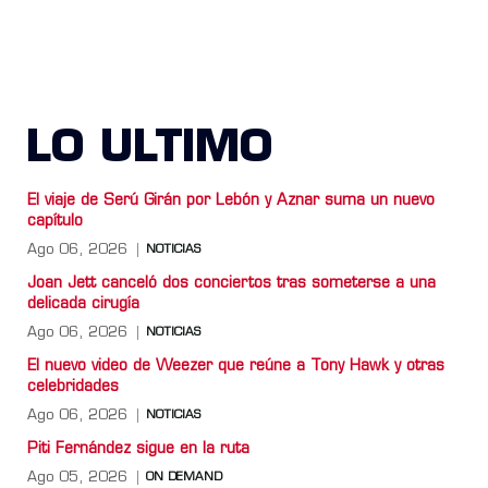
LO ULTIMO
El viaje de Serú Girán por Lebón y Aznar suma un nuevo
capítulo
Ago 06, 2026
NOTICIAS
Joan Jett canceló dos conciertos tras someterse a una
delicada cirugía
Ago 06, 2026
NOTICIAS
El nuevo video de Weezer que reúne a Tony Hawk y otras
celebridades
Ago 06, 2026
NOTICIAS
Piti Fernández sigue en la ruta
Ago 05, 2026
ON DEMAND