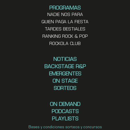
PROGRAMAS
NADIE NOS PARA
QUIEN PAGA LA FIESTA
TARDES BESTIALES
RANKING ROCK & POP
ROCKOLA CLUB
NOTICIAS
BACKSTAGE R&P
EMERGENTES
ON STAGE
SORTEOS
ON DEMAND
PODCASTS
PLAYLISTS
Bases y condiciones sorteos y concursos