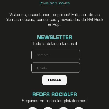
Privacidad y Cookies
Visitanos, escuchanos, seguínos! Enterate de las
últimas noticias, concursos y novedades de FM Rock
& Pop.
NEWSLETTER
Toda la data en tu email
REDES SOCIALES
Seguinos en todas las plataformas!