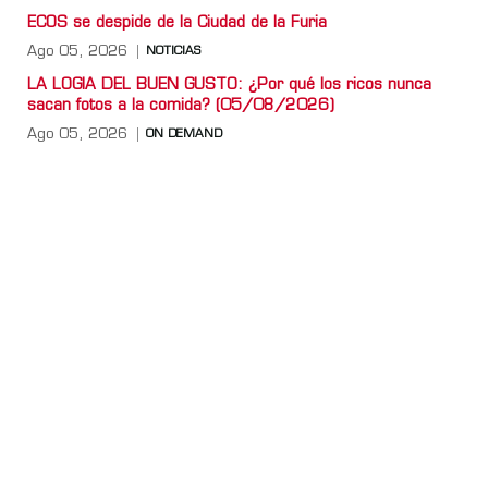
ECOS se despide de la Ciudad de la Furia
Ago 05, 2026
NOTICIAS
LA LOGIA DEL BUEN GUSTO: ¿Por qué los ricos nunca
sacan fotos a la comida? (05/08/2026)
Ago 05, 2026
ON DEMAND