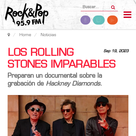
Home
Noticias
LOS ROLLING
Sep 19, 2023
STONES IMPARABLES
Preparan un documental sobre la
grabación de
Hackney Diamonds
.