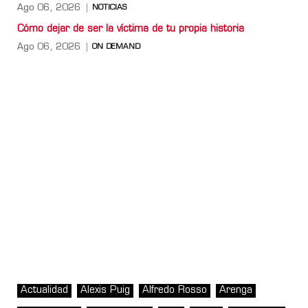
Ago 06, 2026
NOTICIAS
Cómo dejar de ser la víctima de tu propia historia
Ago 06, 2026
ON DEMAND
Actualidad
Alexis Puig
Alfredo Rosso
Arenga