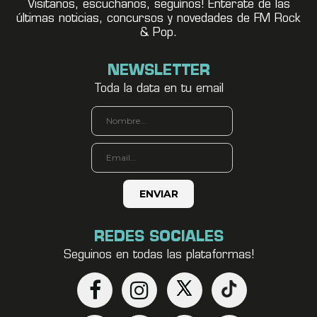
Visitanos, escuchanos, seguínos! Enterate de las
últimas noticias, concursos y novedades de FM Rock
& Pop.
NEWSLETTER
Toda la data en tu email
REDES SOCIALES
Seguinos en todas las plataformas!