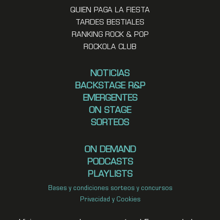
QUIEN PAGA LA FIESTA
TARDES BESTIALES
RANKING ROCK & POP
ROCKOLA CLUB
NOTICIAS
BACKSTAGE R&P
EMERGENTES
ON STAGE
SORTEOS
ON DEMAND
PODCASTS
PLAYLISTS
Bases y condiciones sorteos y concursos
Privacidad y Cookies