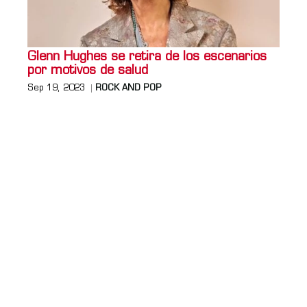
Glenn Hughes se retira de los escenarios
por motivos de salud
Sep 19, 2023
ROCK AND POP