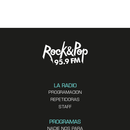
LA RADIO
PROGRAMACION
REPETIDORAS
STAFF
PROGRAMAS
NADIE NOS PARA