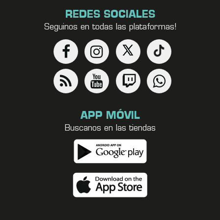
REDES SOCIALES
Seguinos en todas las plataformas!
APP MÓVIL
Buscanos en las tiendas