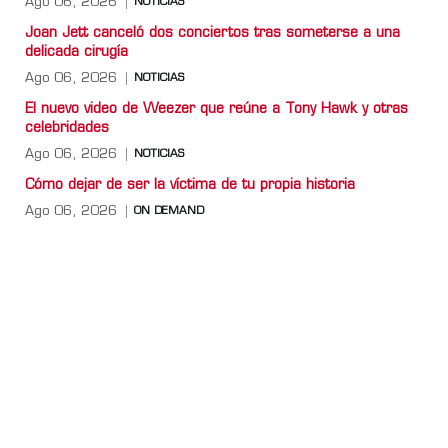
Ago 06, 2026
NOTICIAS
Joan Jett canceló dos conciertos tras someterse a una
delicada cirugía
Ago 06, 2026
NOTICIAS
El nuevo video de Weezer que reúne a Tony Hawk y otras
celebridades
Ago 06, 2026
NOTICIAS
Cómo dejar de ser la víctima de tu propia historia
Ago 06, 2026
ON DEMAND