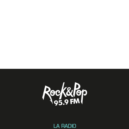
LA RADIO