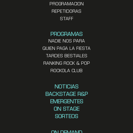
PROGRAMACION
REPETIDORAS
STAFF
PROGRAMAS
NADIE NOS PARA
QUIEN PAGA LA FIESTA
TARDES BESTIALES
RANKING ROCK & POP
ROCKOLA CLUB
NOTICIAS
BACKSTAGE R&P
EMERGENTES
ON STAGE
SORTEOS