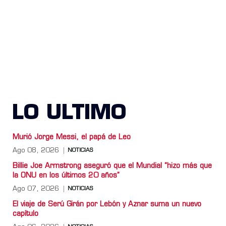
LO ULTIMO
Murió Jorge Messi, el papá de Leo
Ago 08, 2026
NOTICIAS
Billie Joe Armstrong aseguró que el Mundial “hizo más que
la ONU en los últimos 20 años”
Ago 07, 2026
NOTICIAS
El viaje de Serú Girán por Lebón y Aznar suma un nuevo
capítulo