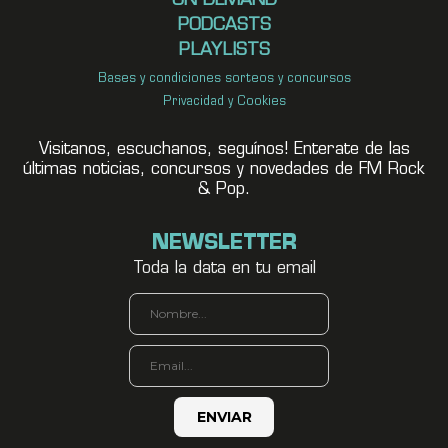
ON DEMAND
PODCASTS
PLAYLISTS
Bases y condiciones sorteos y concursos
Privacidad y Cookies
Visitanos, escuchanos, seguínos! Enterate de las
últimas noticias, concursos y novedades de FM Rock
& Pop.
NEWSLETTER
Toda la data en tu email