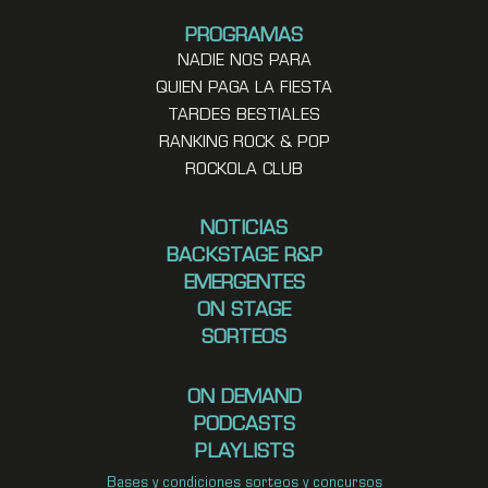
PROGRAMAS
NADIE NOS PARA
QUIEN PAGA LA FIESTA
TARDES BESTIALES
RANKING ROCK & POP
ROCKOLA CLUB
NOTICIAS
BACKSTAGE R&P
EMERGENTES
ON STAGE
SORTEOS
ON DEMAND
PODCASTS
PLAYLISTS
Bases y condiciones sorteos y concursos