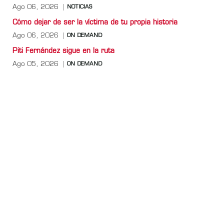
Ago 06, 2026
NOTICIAS
Cómo dejar de ser la víctima de tu propia historia
Ago 06, 2026
ON DEMAND
Piti Fernández sigue en la ruta
Ago 05, 2026
ON DEMAND