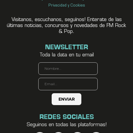
Privacidad y Cookies
Visitanos, escuchanos, seguínos! Enterate de las
últimas noticias, concursos y novedades de FM Rock
& Pop.
NEWSLETTER
Toda la data en tu email
REDES SOCIALES
Seguinos en todas las plataformas!