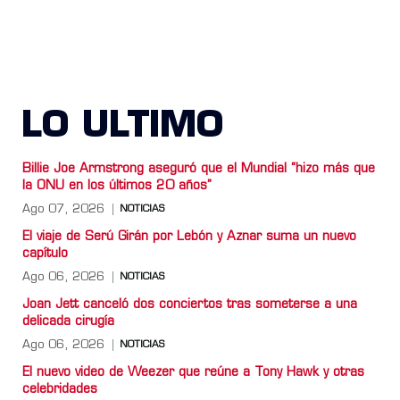
LO ULTIMO
Billie Joe Armstrong aseguró que el Mundial “hizo más que
la ONU en los últimos 20 años”
Ago 07, 2026
NOTICIAS
El viaje de Serú Girán por Lebón y Aznar suma un nuevo
capítulo
Ago 06, 2026
NOTICIAS
Joan Jett canceló dos conciertos tras someterse a una
delicada cirugía
Ago 06, 2026
NOTICIAS
El nuevo video de Weezer que reúne a Tony Hawk y otras
celebridades