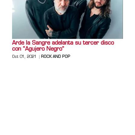
Arde la Sangre adelanta su tercer disco
con “Agujero Negro”
Oct 01, 2021
ROCK AND POP