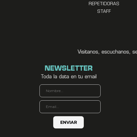
REPETIDORAS
STAFF
Visitanos, escuchanos, s
NEWSLETTER
Toda la data en tu email