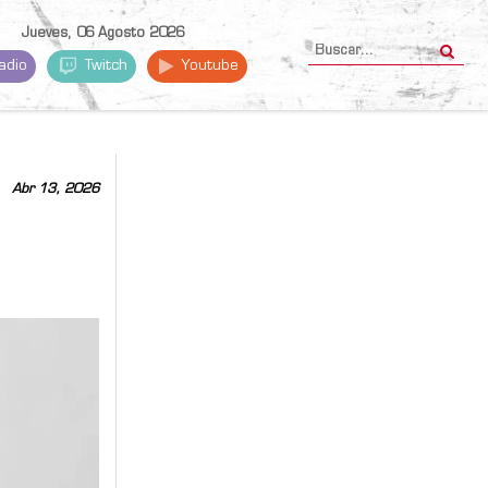
Jueves, 06 Agosto 2026
adio
Twitch
Youtube
Abr 13, 2026