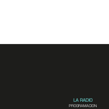
LA RADIO
PROGRAMACION