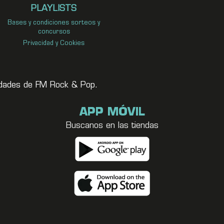
PLAYLISTS
Bases y condiciones sorteos y
concursos
Privacidad y Cookies
vedades de FM Rock & Pop.
APP MÓVIL
Buscanos en las tiendas