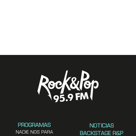
PROGRAMAS
NOTICIAS
NADIE NOS PARA
BACKSTAGE R&P