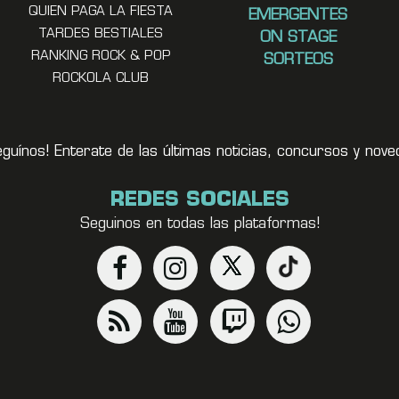
QUIEN PAGA LA FIESTA
EMERGENTES
TARDES BESTIALES
ON STAGE
RANKING ROCK & POP
SORTEOS
ROCKOLA CLUB
eguínos! Enterate de las últimas noticias, concursos y no
REDES SOCIALES
Seguinos en todas las plataformas!