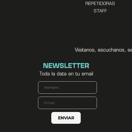
REPETIDORAS
STAFF
Visitanos, escuchanos, s
NEWSLETTER
Toda la data en tu email