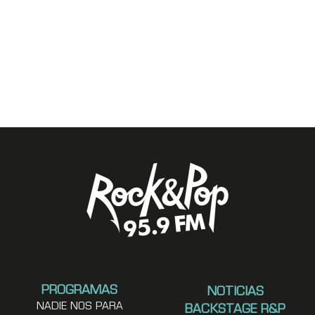
PROGRAMAS
NOTICIAS
NADIE NOS PARA
BACKSTAGE R&P