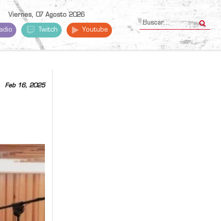
Viernes, 07 Agosto 2026
adio
Twitch
Youtube
Feb 16, 2025