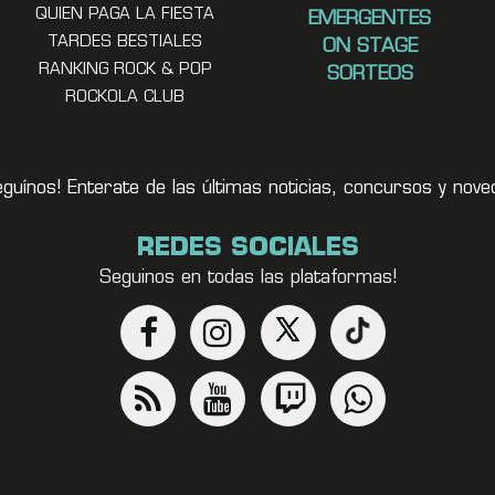
QUIEN PAGA LA FIESTA
EMERGENTES
TARDES BESTIALES
ON STAGE
RANKING ROCK & POP
SORTEOS
ROCKOLA CLUB
eguínos! Enterate de las últimas noticias, concursos y no
REDES SOCIALES
Seguinos en todas las plataformas!