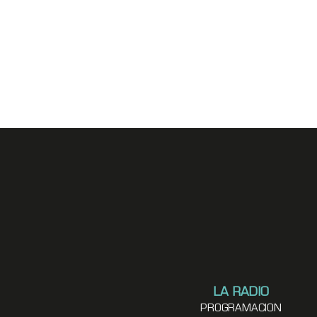
LA RADIO
PROGRAMACION