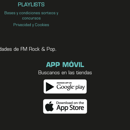
PLAYLISTS
Bases y condiciones sorteos y
concursos
Privacidad y Cookies
vedades de FM Rock & Pop.
APP MÓVIL
Buscanos en las tiendas