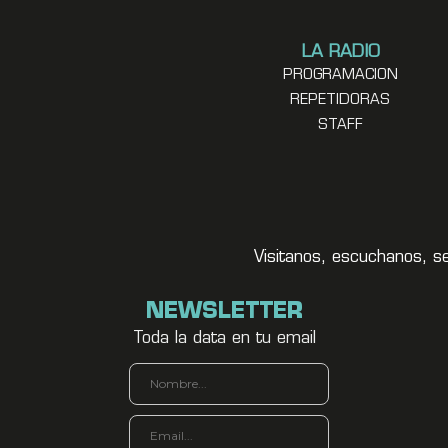
LA RADIO
PROGRAMACION
REPETIDORAS
STAFF
Visitanos, escuchanos, s
NEWSLETTER
Toda la data en tu email