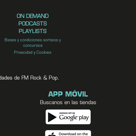
ON DEMAND
PODCASTS
PLAYLISTS
Bases y condiciones sorteos y
concursos
Privacidad y Cookies
vedades de FM Rock & Pop.
APP MÓVIL
Buscanos en las tiendas