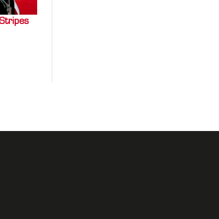
Stripes