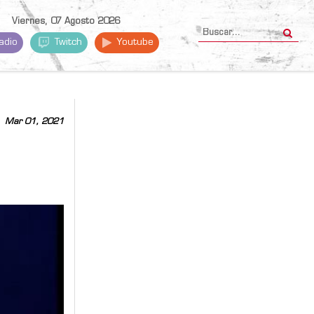
Viernes, 07 Agosto 2026
adio
Twitch
Youtube
Mar 01, 2021