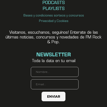
PODCASTS
PLAYLISTS
Bases y condiciones sorteos y concursos
Privacidad y Cookies
Visitanos, escuchanos, seguínos! Enterate de las
últimas noticias, concursos y novedades de FM Rock
& Pop.
NEWSLETTER
Toda la data en tu email