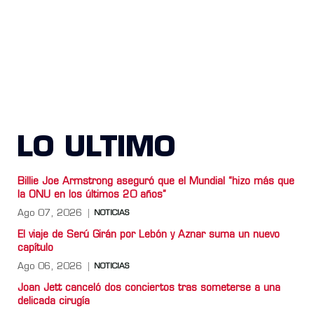
LO ULTIMO
Billie Joe Armstrong aseguró que el Mundial “hizo más que
la ONU en los últimos 20 años”
Ago 07, 2026
NOTICIAS
El viaje de Serú Girán por Lebón y Aznar suma un nuevo
capítulo
Ago 06, 2026
NOTICIAS
Joan Jett canceló dos conciertos tras someterse a una
delicada cirugía