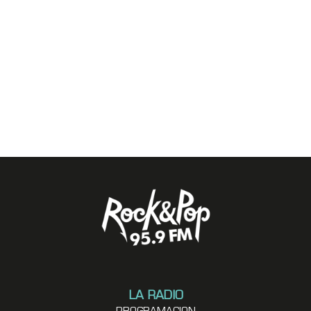
LA RADIO