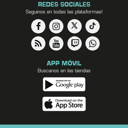
REDES SOCIALES
Seguinos en todas las plataformas!
APP MÓVIL
Buscanos en las tiendas