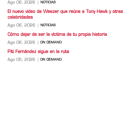
Ago 06, 2026
NOTICIAS
El nuevo video de Weezer que reúne a Tony Hawk y otras
celebridades
Ago 06, 2026
NOTICIAS
Cómo dejar de ser la víctima de tu propia historia
Ago 06, 2026
ON DEMAND
Piti Fernández sigue en la ruta
Ago 05, 2026
ON DEMAND