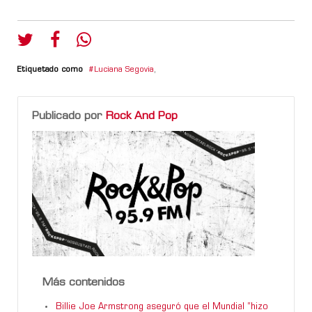
Etiquetado como
Luciana Segovia
,
Publicado por
Rock And Pop
Más contenidos
Billie Joe Armstrong aseguró que el Mundial “hizo