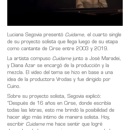
Luciana Segovia presentó
Cuidame,
el cuarto single
de su proyecto solista que llega luego de su etapa
como cantante de Cirse entre 2003 y 2019.
La artista compuso
Cuidame
junto a José Maradei,
y Diana Azar se encargó de la producción y la
mezcla. El video del tema se hizo en base a una
idea de la productora Vrodas y fue dirigido por
Cuino.
Sobre su proyecto solista, Segovia explicó:
“Después de 16 años en Cirse, donde escribía
todas las letras, esto me brindó la posibilidad de
hacer algo más íntimo de manera solista. Hoy,
escribir
Cuidame
me hace sentir que logré