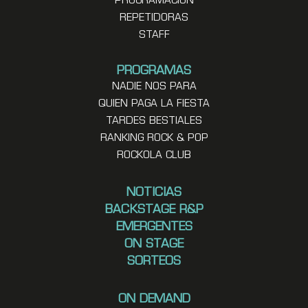
PROGRAMACION
REPETIDORAS
STAFF
PROGRAMAS
NADIE NOS PARA
QUIEN PAGA LA FIESTA
TARDES BESTIALES
RANKING ROCK & POP
ROCKOLA CLUB
NOTICIAS
BACKSTAGE R&P
EMERGENTES
ON STAGE
SORTEOS
ON DEMAND