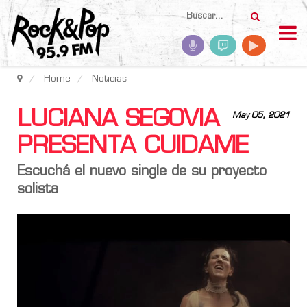
Home
Noticias
LUCIANA SEGOVIA
May 05, 2021
PRESENTA CUIDAME
Escuchá el nuevo single de su proyecto
solista