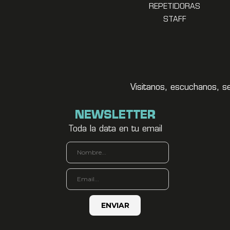
REPETIDORAS
STAFF
Visitanos, escuchanos, s
NEWSLETTER
Toda la data en tu email