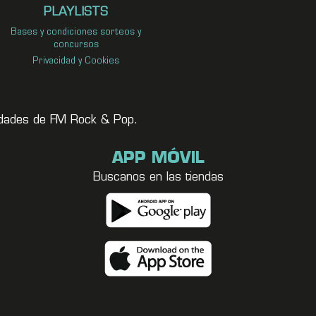
PLAYLISTS
Bases y condiciones sorteos y
concursos
Privacidad y Cookies
vedades de FM Rock & Pop.
APP MÓVIL
Buscanos en las tiendas