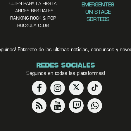
QUIEN PAGA LA FIESTA
EMERGENTES
TARDES BESTIALES
ON STAGE
RANKING ROCK & POP
SORTEOS
ROCKOLA CLUB
eguínos! Enterate de las últimas noticias, concursos y no
REDES SOCIALES
Seguinos en todas las plataformas!