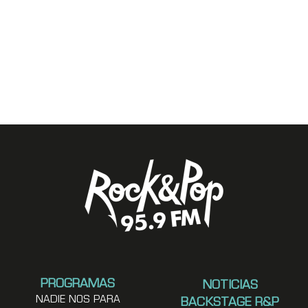
PROGRAMAS
NOTICIAS
NADIE NOS PARA
BACKSTAGE R&P