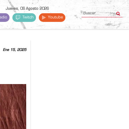
Jueves, 06 Agosto 2026
adio
Twitch
Youtube
Ene 15, 2025