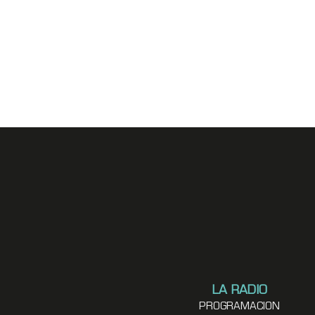
LA RADIO
PROGRAMACION