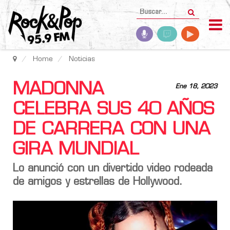
Home
Noticias
MADONNA
Ene 18, 2023
CELEBRA SUS 40 AÑOS
DE CARRERA CON UNA
GIRA MUNDIAL
Lo anunció con un divertido video rodeada
de amigos y estrellas de Hollywood.