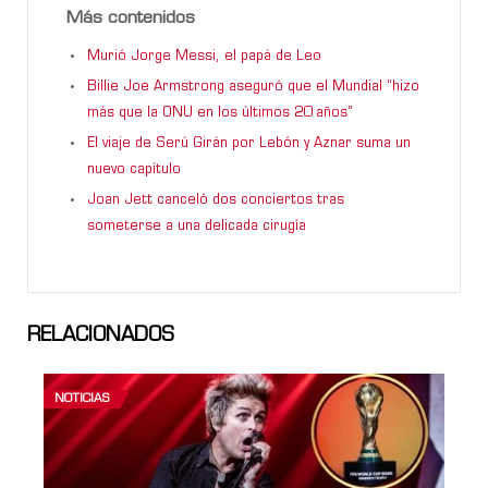
Más contenidos
Murió Jorge Messi, el papá de Leo
Billie Joe Armstrong aseguró que el Mundial “hizo
más que la ONU en los últimos 20 años”
El viaje de Serú Girán por Lebón y Aznar suma un
nuevo capítulo
Joan Jett canceló dos conciertos tras
someterse a una delicada cirugía
RELACIONADOS
NOTICIAS