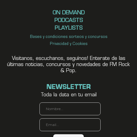
ON DEMAND
PODCASTS
PLAYLISTS
Bases y condiciones sorteos y concursos
Privacidad y Cookies
Visitanos, escuchanos, seguínos! Enterate de las
últimas noticias, concursos y novedades de FM Rock
& Pop.
NEWSLETTER
Toda la data en tu email