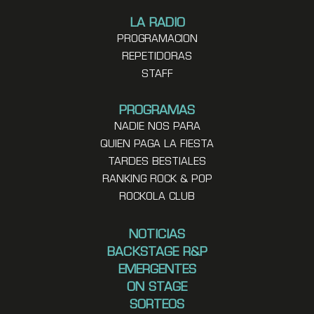
LA RADIO
PROGRAMACION
REPETIDORAS
STAFF
PROGRAMAS
NADIE NOS PARA
QUIEN PAGA LA FIESTA
TARDES BESTIALES
RANKING ROCK & POP
ROCKOLA CLUB
NOTICIAS
BACKSTAGE R&P
EMERGENTES
ON STAGE
SORTEOS