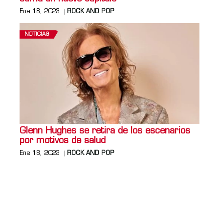
Ene 18, 2023
ROCK AND POP
NOTICIAS
Glenn Hughes se retira de los escenarios
por motivos de salud
Ene 18, 2023
ROCK AND POP