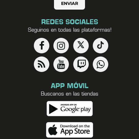
REDES SOCIALES
Seguinos en todas las plataformas!
APP MÓVIL
Buscanos en las tiendas