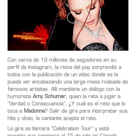
Con cerca de 19 millones de seguidores en su
perfil de Instagram, la reina del pop sorprendió a
todos con la publicación de un video donde se la
puede ver encabezando una larga mesa rodeada de
famosos artistas. Allí mantiene un diálogo con la
humorista
Amy Schumer
, quien la reta a jugar a
“Verdad o Consecuencia”. ¿Y cuál es el reto que le
toca a
Madonna
? Salir de gira para interpretar sus
hits y obvio, la cantante acepta el reto.
La gira se llamará “Celebration Tour” y está