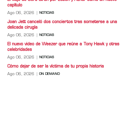
capítulo
Ago 06, 2026
NOTICIAS
Joan Jett canceló dos conciertos tras someterse a una
delicada cirugía
Ago 06, 2026
NOTICIAS
El nuevo video de Weezer que reúne a Tony Hawk y otras
celebridades
Ago 06, 2026
NOTICIAS
Cómo dejar de ser la víctima de tu propia historia
Ago 06, 2026
ON DEMAND