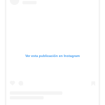
Ver esta publicación en Instagram