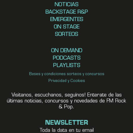
NOTICIAS
BACKSTAGE R&P
EMERGENTES
ON STAGE
SORTEOS
ON DEMAND
PODCASTS
PLAYLISTS
Bases y condiciones sorteos y concursos
Privacidad y Cookies
Visitanos, escuchanos, seguínos! Enterate de las
últimas noticias, concursos y novedades de FM Rock
& Pop.
NEWSLETTER
Toda la data en tu email