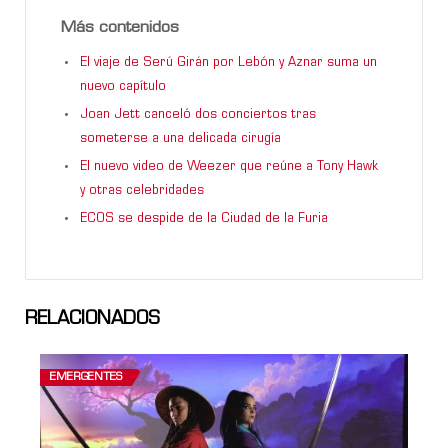
Más contenidos
El viaje de Serú Girán por Lebón y Aznar suma un
nuevo capítulo
Joan Jett canceló dos conciertos tras
someterse a una delicada cirugía
El nuevo video de Weezer que reúne a Tony Hawk
y otras celebridades
ECOS se despide de la Ciudad de la Furia
RELACIONADOS
EMERGENTES