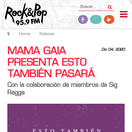
Home
Noticias
MAMA GAIA
Dic 04, 2020
PRESENTA ESTO
TAMBIÉN PASARÁ
Con la colaboración de miembros de Sig
Ragga