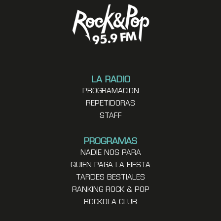
LA RADIO
PROGRAMACION
REPETIDORAS
STAFF
PROGRAMAS
NADIE NOS PARA
QUIEN PAGA LA FIESTA
TARDES BESTIALES
RANKING ROCK & POP
ROCKOLA CLUB