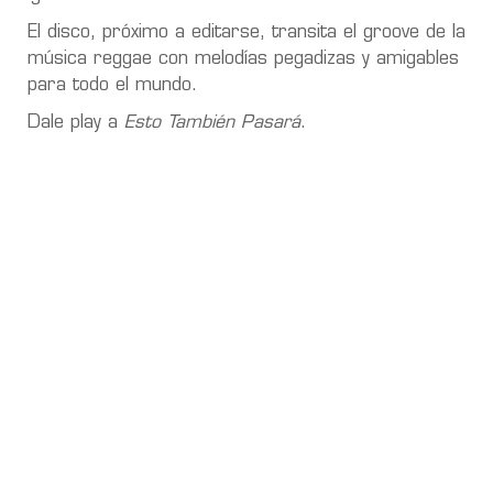
El disco, próximo a editarse, transita el groove de la
música reggae con melodías pegadizas y amigables
para todo el mundo.
Dale play a
Esto También Pasará
.