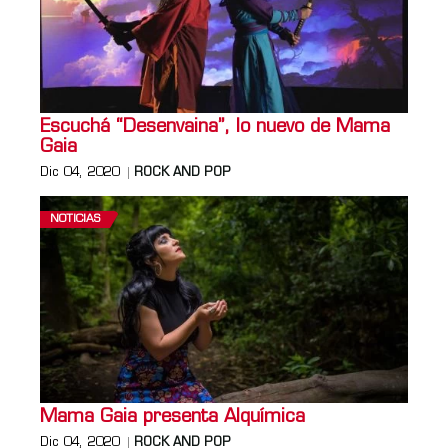
Escuchá “Desenvaina”, lo nuevo de Mama
Gaia
Dic 04, 2020
ROCK AND POP
NOTICIAS
Mama Gaia presenta Alquímica
Dic 04, 2020
ROCK AND POP