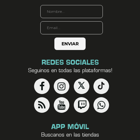
REDES SOCIALES
Seguinos en todas las plataformas!
APP MÓVIL
Buscanos en las tiendas