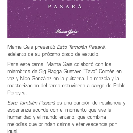
Mama Gaia presentó
Esto También Pasará
,
adelanto de su próximo disco de estudio.
Para este tema, Mama Gaia colaboró con los
miembros de Sig Ragga Gustavo “Tavo” Cortés en
voz y Nico González en la guitarra. La mezcla y la
masterización del tema estuvieron a cargo de Pablo
Pereyra.
Esto También Pasará
es una canción de resiliencia y
esperanza acorde con el momento que vive la
humanidad y el mundo entero, que combina
melodías que brindan calma y efervescencia por
igual.