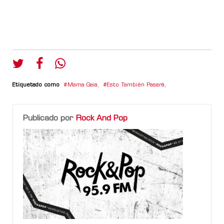
Etiquetado como
Mama Gaia
,
Esto También Pasará
,
Publicado por
Rock And Pop