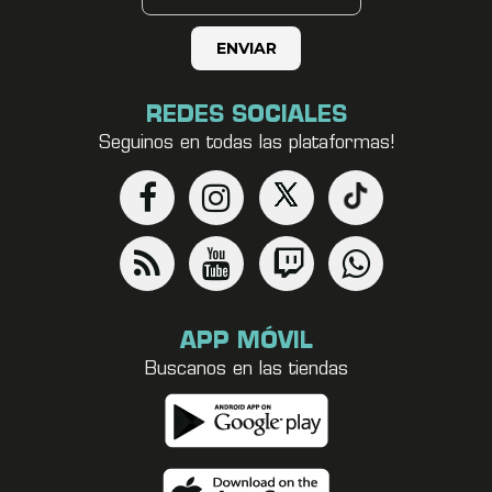
REDES SOCIALES
Seguinos en todas las plataformas!
APP MÓVIL
Buscanos en las tiendas