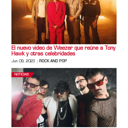
El nuevo video de Weezer que reúne a Tony
Hawk y otras celebridades
Jun 09, 2023
ROCK AND POP
NOTICIAS