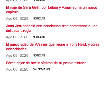
Ago 07, 2026
NOTICIAS
El viaje de Serú Girán por Lebón y Aznar suma un nuevo
capítulo
Ago 06, 2026
NOTICIAS
Joan Jett canceló dos conciertos tras someterse a una
delicada cirugía
Ago 06, 2026
NOTICIAS
El nuevo video de Weezer que reúne a Tony Hawk y otras
celebridades
Ago 06, 2026
NOTICIAS
Cómo dejar de ser la víctima de tu propia historia
Ago 06, 2026
ON DEMAND