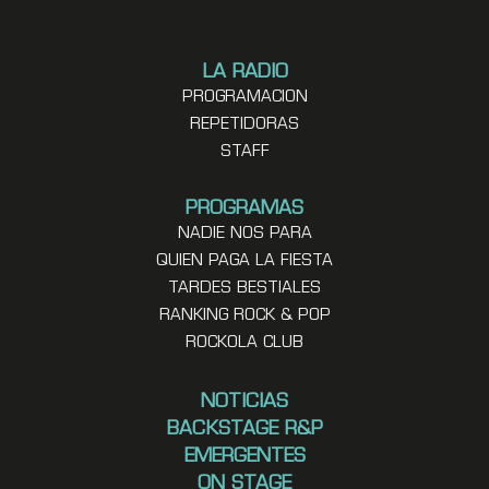
LA RADIO
PROGRAMACION
REPETIDORAS
STAFF
PROGRAMAS
NADIE NOS PARA
QUIEN PAGA LA FIESTA
TARDES BESTIALES
RANKING ROCK & POP
ROCKOLA CLUB
NOTICIAS
BACKSTAGE R&P
EMERGENTES
ON STAGE