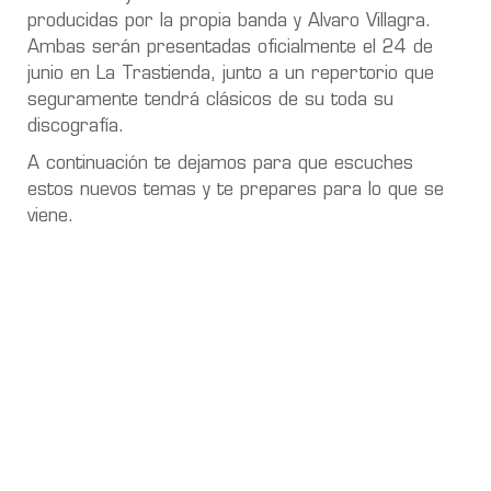
producidas por la propia banda y Alvaro Villagra.
Ambas serán presentadas oficialmente el 24 de
junio en La Trastienda, junto a un repertorio que
seguramente tendrá clásicos de su toda su
discografía.
A continuación te dejamos para que escuches
estos nuevos temas y te prepares para lo que se
viene.