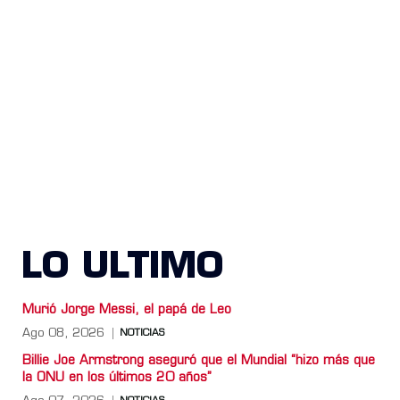
LO ULTIMO
Murió Jorge Messi, el papá de Leo
Ago 08, 2026
NOTICIAS
Billie Joe Armstrong aseguró que el Mundial “hizo más que
la ONU en los últimos 20 años”