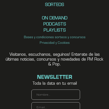
SORTEOS
ON DEMAND
PODCASTS
PLAYLISTS
Bases y condiciones sorteos y concursos
Privacidad y Cookies
Visitanos, escuchanos, seguínos! Enterate de las
últimas noticias, concursos y novedades de FM Rock
& Pop.
NEWSLETTER
Toda la data en tu email