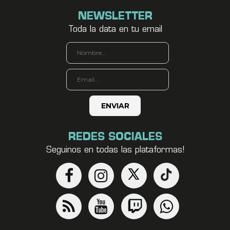
NEWSLETTER
Toda la data en tu email
REDES SOCIALES
Seguinos en todas las plataformas!