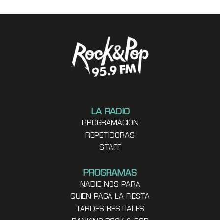
LA RADIO
PROGRAMACION
REPETIDORAS
STAFF
PROGRAMAS
NADIE NOS PARA
QUIEN PAGA LA FIESTA
TARDES BESTIALES