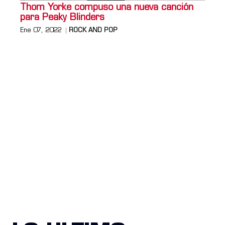
Thom Yorke compuso una nueva canción
para Peaky Blinders
Ene 07, 2022
ROCK AND POP