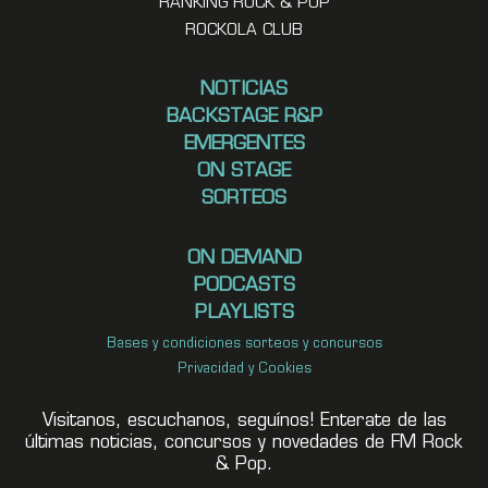
RANKING ROCK & POP
ROCKOLA CLUB
NOTICIAS
BACKSTAGE R&P
EMERGENTES
ON STAGE
SORTEOS
ON DEMAND
PODCASTS
PLAYLISTS
Bases y condiciones sorteos y concursos
Privacidad y Cookies
Visitanos, escuchanos, seguínos! Enterate de las
últimas noticias, concursos y novedades de FM Rock
& Pop.