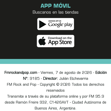
APP MÓVIL
Buscanos en las tiendas
Fmrockandpop.com
- Viernes, 7 de agosto de 2026 -
Edición
Nº:
9185 -
Director:
Julián Etchevarria
FM Rock and Pop - Copyright © 2026 Todos los derechos
reservados
Transmite a través de su plataforma online y por FM 95.9
desde Ramón Freire 932, C1426AVT - Ciudad Autónoma de
Buenos Aires, Argentina.