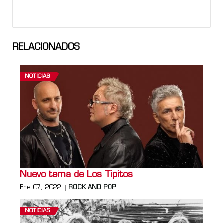
RELACIONADOS
NOTICIAS
Nuevo tema de Los Tipitos
Ene 07, 2022
ROCK AND POP
NOTICIAS