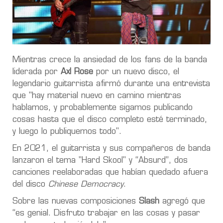
Mientras crece la ansiedad de los fans de la banda
liderada por
Axl Rose
por un nuevo disco, el
legendario guitarrista afirmó durante una entrevista
que "hay material nuevo en camino mientras
hablamos, y probablemente sigamos publicando
cosas hasta que el disco completo esté terminado,
y luego lo publiquemos todo".
En 2021, el guitarrista y sus compañeros de banda
lanzaron el tema "Hard Skool" y “Absurd”, dos
canciones reelaboradas que habían quedado afuera
del disco
Chinese Democracy
.
Sobre las nuevas composiciones
Slash
agregó que
“es genial. Disfruto trabajar en las cosas y pasar