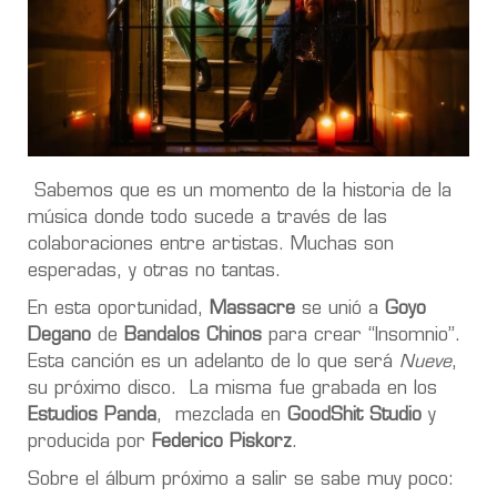
Sabemos que es un momento de la historia de la
música donde todo sucede a través de las
colaboraciones entre artistas. Muchas son
esperadas, y otras no tantas.
En esta oportunidad,
Massacre
se unió a
Goyo
Degano
de
Bandalos Chinos
para crear “Insomnio”.
Esta canción es un adelanto de lo que será
Nueve
,
su próximo disco. La misma fue grabada en los
Estudios Panda
, mezclada en
GoodShit Studio
y
producida por
Federico Piskorz
.
Sobre el álbum próximo a salir se sabe muy poco: