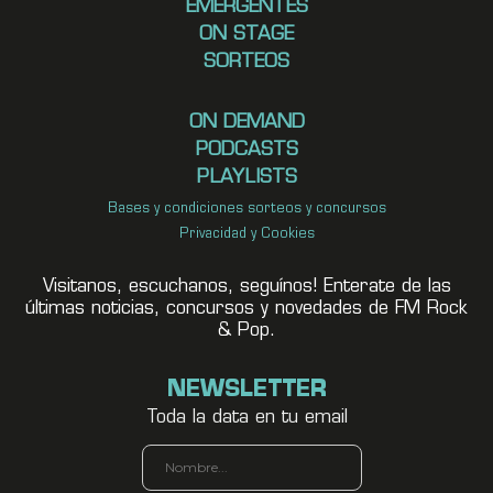
EMERGENTES
ON STAGE
SORTEOS
ON DEMAND
PODCASTS
PLAYLISTS
Bases y condiciones sorteos y concursos
Privacidad y Cookies
Visitanos, escuchanos, seguínos! Enterate de las
últimas noticias, concursos y novedades de FM Rock
& Pop.
NEWSLETTER
Toda la data en tu email