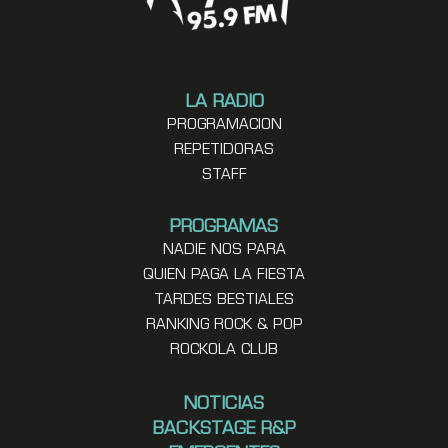
LA RADIO
PROGRAMACION
REPETIDORAS
STAFF
PROGRAMAS
NADIE NOS PARA
QUIEN PAGA LA FIESTA
TARDES BESTIALES
RANKING ROCK & POP
ROCKOLA CLUB
NOTICIAS
BACKSTAGE R&P