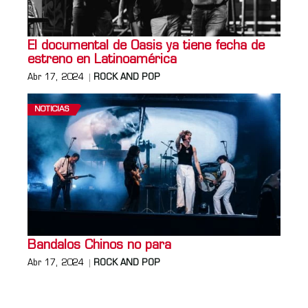
El documental de Oasis ya tiene fecha de
estreno en Latinoamérica
Abr 17, 2024
ROCK AND POP
NOTICIAS
Bandalos Chinos no para
Abr 17, 2024
ROCK AND POP