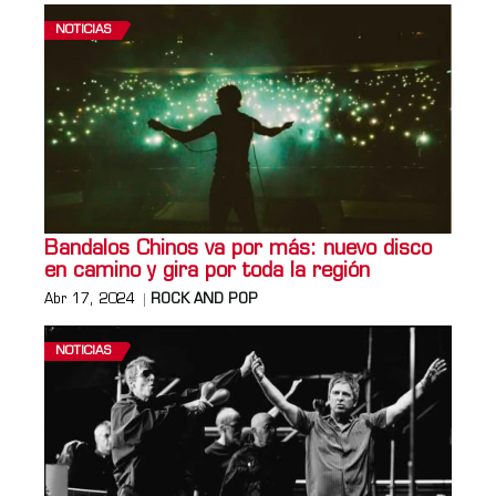
NOTICIAS
Bandalos Chinos va por más: nuevo disco
en camino y gira por toda la región
Abr 17, 2024
ROCK AND POP
NOTICIAS