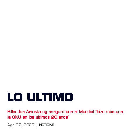
LO ULTIMO
Billie Joe Armstrong aseguró que el Mundial “hizo más que
la ONU en los últimos 20 años”
Ago 07, 2026
NOTICIAS