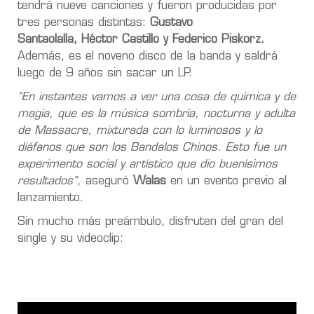
tendrá nueve canciones y fueron producidas por
tres personas distintas:
Gustavo
Santaolalla, Héctor Castillo y Federico Piskorz.
Además, es el noveno disco de la banda y saldrá
luego de 9 años sin sacar un LP.
“En instantes vamos a ver una cosa de química y de
magia, que es la música sombría, nocturna y adulta
de Massacre, mixturada con lo luminosos y lo
diáfanos que son los Bandalos Chinos. Esto fue un
experimento social y artístico que dio buenísimos
resultados”,
aseguró
Walas
en un evento previo al
lanzamiento.
Sin mucho más preámbulo, disfruten del gran del
single y su videoclip: