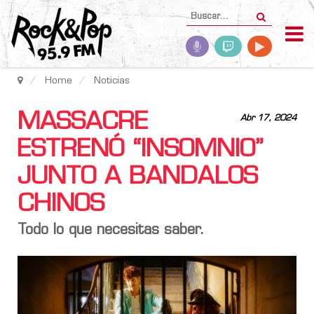
Home
Noticias
MASSACRE
Abr 17, 2024
ESTRENÓ “INSOMNIO”
JUNTO A BANDALOS
CHINOS
Todo lo que necesitas saber.