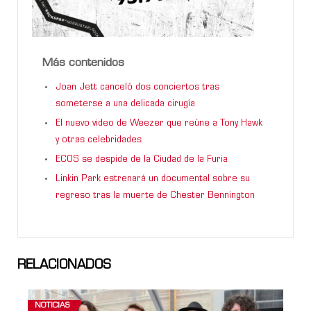
Más contenidos
Joan Jett canceló dos conciertos tras
someterse a una delicada cirugía
El nuevo video de Weezer que reúne a Tony Hawk
y otras celebridades
ECOS se despide de la Ciudad de la Furia
Linkin Park estrenará un documental sobre su
regreso tras la muerte de Chester Bennington
RELACIONADOS
NOTICIAS