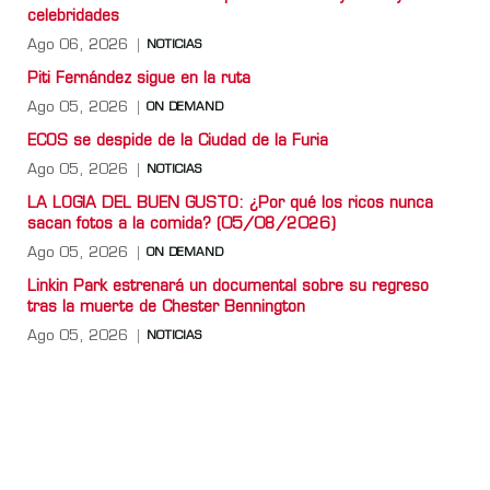
celebridades
Ago 06, 2026
NOTICIAS
Piti Fernández sigue en la ruta
Ago 05, 2026
ON DEMAND
ECOS se despide de la Ciudad de la Furia
Ago 05, 2026
NOTICIAS
LA LOGIA DEL BUEN GUSTO: ¿Por qué los ricos nunca
sacan fotos a la comida? (05/08/2026)
Ago 05, 2026
ON DEMAND
Linkin Park estrenará un documental sobre su regreso
tras la muerte de Chester Bennington
Ago 05, 2026
NOTICIAS