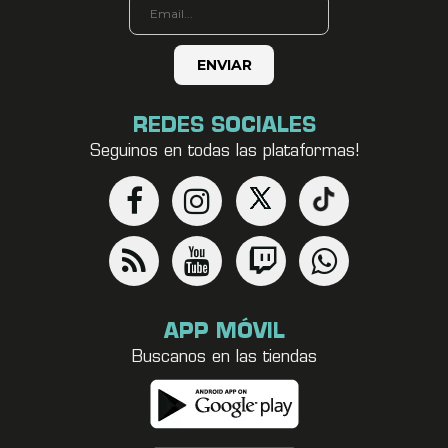
REDES SOCIALES
Seguinos en todas las plataformas!
APP MÓVIL
Buscanos en las tiendas