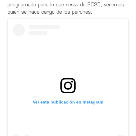
programado para lo que resta de 2025, veremos
quién se hace cargo de los parches.
Ver esta publicación en Instagram