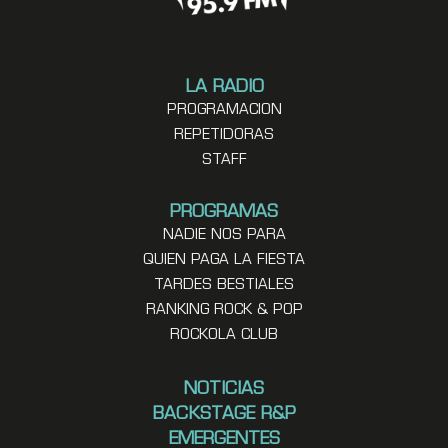
LA RADIO
PROGRAMACION
REPETIDORAS
STAFF
PROGRAMAS
NADIE NOS PARA
QUIEN PAGA LA FIESTA
TARDES BESTIALES
RANKING ROCK & POP
ROCKOLA CLUB
NOTICIAS
BACKSTAGE R&P
EMERGENTES