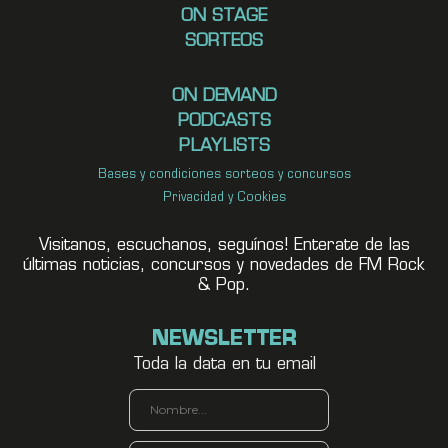
ON STAGE
SORTEOS
ON DEMAND
PODCASTS
PLAYLISTS
Bases y condiciones sorteos y concursos
Privacidad y Cookies
Visitanos, escuchanos, seguínos! Enterate de las
últimas noticias, concursos y novedades de FM Rock
& Pop.
NEWSLETTER
Toda la data en tu email