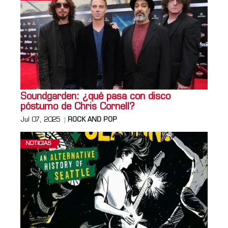
Soundgarden: ¿qué pasa con disco
póstumo de Chris Cornell?
Jul 07, 2025
ROCK AND POP
NOTICIAS