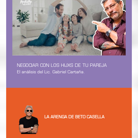
NEGOCIAR CON LOS HIJXS DE TU PAREJA
El análisis del Lic. Gabriel Cartaña.
LA ARENGA DE BETO CASELLA