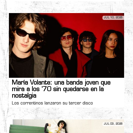
JUL 10, 2026
María Volante: una banda joven que
mira a los '70 sin quedarse en la
nostalgia
Los correntinos lanzaron su tercer disco
JUL 03, 2026