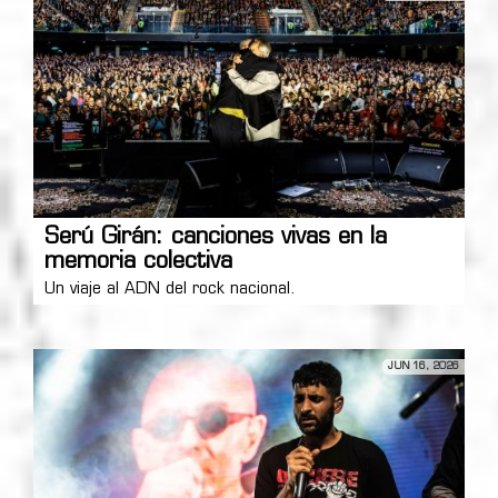
Serú Girán: canciones vivas en la
memoria colectiva
Un viaje al ADN del rock nacional.
JUN 16, 2026