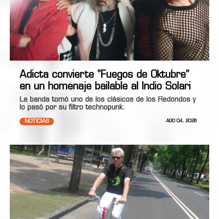
Adicta convierte "Fuegos de Oktubre"
en un homenaje bailable al Indio Solari
La banda tomó uno de los clásicos de los Redondos y
lo pasó por su filtro technopunk.
NOTICIAS
AGO 04, 2026