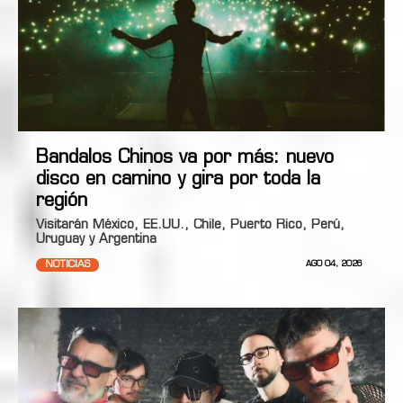
Bandalos Chinos va por más: nuevo
disco en camino y gira por toda la
región
Visitarán México, EE.UU., Chile, Puerto Rico, Perú,
Uruguay y Argentina
NOTICIAS
AGO 04, 2026