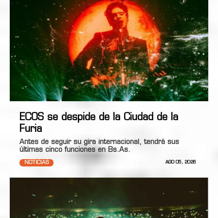
ECOS se despide de la Ciudad de la
Furia
Antes de seguir su gira internacional, tendrá sus
últimas cinco funciones en Bs.As.
NOTICIAS
AGO 05, 2026