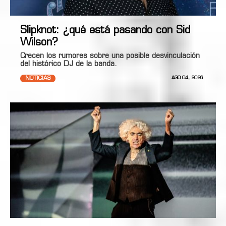
Slipknot: ¿qué está pasando con Sid
Wilson?
Crecen los rumores sobre una posible desvinculación
del histórico DJ de la banda.
NOTICIAS
AGO 04, 2026