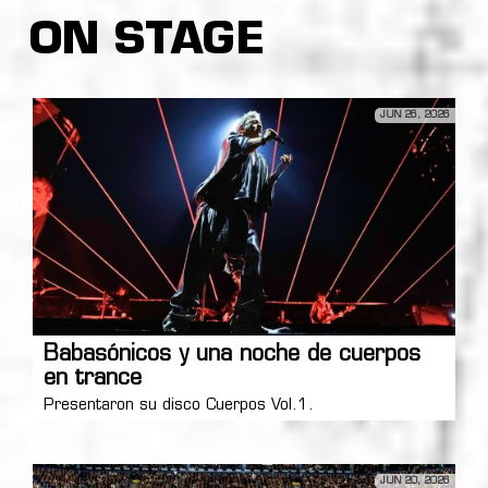
ON STAGE
JUN 26, 2026
Babasónicos y una noche de cuerpos
en trance
Presentaron su disco Cuerpos Vol.1.
JUN 20, 2026