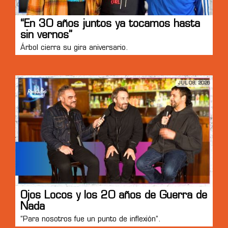
“En 30 años juntos ya tocamos hasta
sin vernos”
Árbol cierra su gira aniversario.
JUL 08, 2026
Ojos Locos y los 20 años de Guerra de
Nada
“Para nosotros fue un punto de inflexión”.