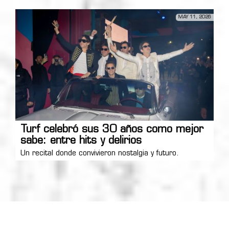
MAY 11, 2026
Turf celebró sus 30 años como mejor
sabe: entre hits y delirios
Un recital donde convivieron nostalgia y futuro.