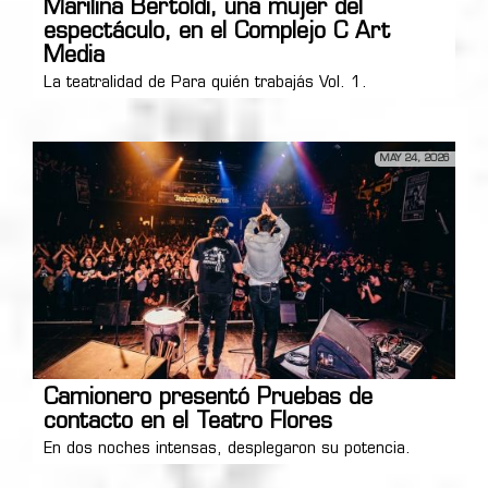
Marilina Bertoldi, una mujer del
espectáculo, en el Complejo C Art
Media
La teatralidad de Para quién trabajás Vol. 1.
MAY 24, 2026
Camionero presentó Pruebas de
contacto en el Teatro Flores
En dos noches intensas, desplegaron su potencia.