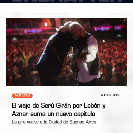
NOTICIAS
AGO 06, 2026
El viaje de Serú Girán por Lebón y
Aznar suma un nuevo capítulo
La gira vuelve a la Ciudad de Buenos Aires.