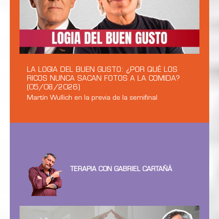
LA LOGIA DEL BUEN GUSTO: ¿POR QUÉ LOS
RICOS NUNCA SACAN FOTOS A LA COMIDA?
(05/08/2026)
Martín Wullich en la previa de la semifinal
TERAPIA CON GABRIEL CARTAÑÁ