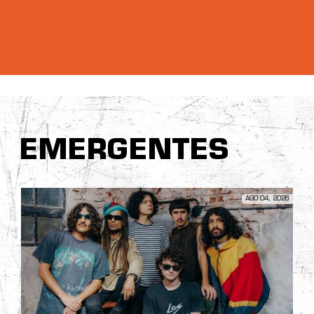
EMERGENTES
AGO 04, 2026