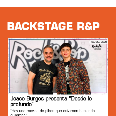
BACKSTAGE R&P
AGO 02, 2026
Joaco Burgos presenta “Desde lo
profundo”
“Hay una movida de pibes que estamos haciendo
quilombo”