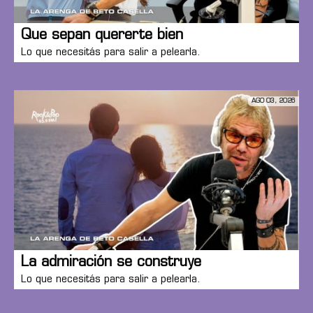
Que sepan quererte bien
Lo que necesitás para salir a pelearla.
AGO 03, 2026
La admiración se construye
Lo que necesitás para salir a pelearla.