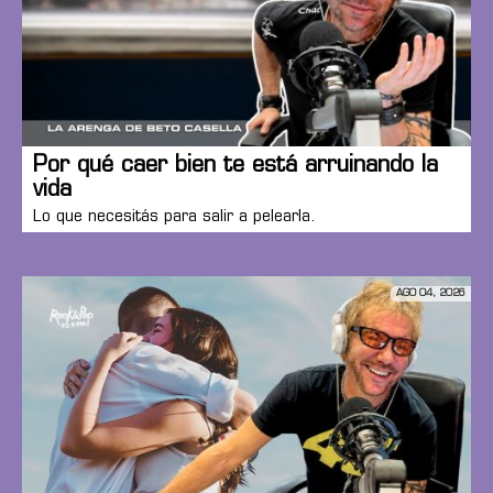
Por qué caer bien te está arruinando la
vida
Lo que necesitás para salir a pelearla.
AGO 04, 2026