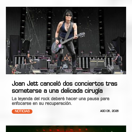
Joan Jett canceló dos conciertos tras
someterse a una delicada cirugía
La leyenda del rock deberá hacer una pausa para
enfocarse en su recuperación.
NOTICIAS
AGO 06, 2026