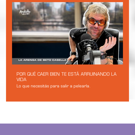
POR QUÉ CAER BIEN TE ESTÁ ARRUINANDO LA
VIDA
Lo que necesitás para salir a pelearla.