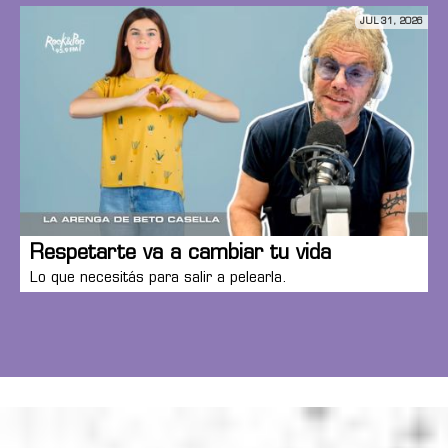
JUL 31, 2026
Respetarte va a cambiar tu vida
Lo que necesitás para salir a pelearla.