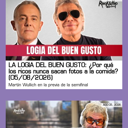
LA LOGIA DEL BUEN GUSTO: ¿Por qué
los ricos nunca sacan fotos a la comida?
(05/08/2026)
Martín Wullich en la previa de la semifinal
AGO 05, 2026