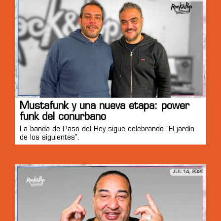
Mustafunk y una nueva etapa: power
funk del conurbano
La banda de Paso del Rey sigue celebrando "El jardín
de los siguientes".
JUL 14, 2026