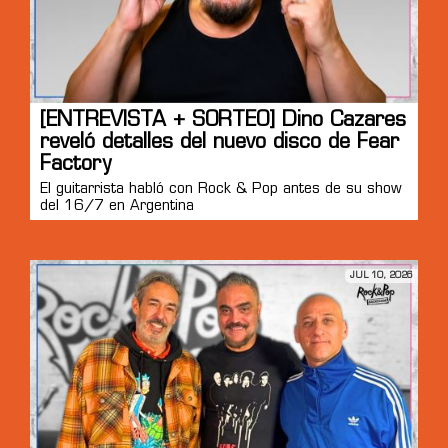
[ENTREVISTA + SORTEO] Dino Cazares
reveló detalles del nuevo disco de Fear
Factory
El guitarrista habló con Rock & Pop antes de su show
del 16/7 en Argentina
JUL 10, 2026