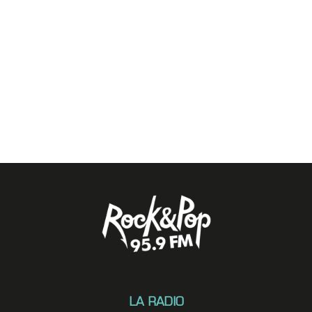
LA RADIO