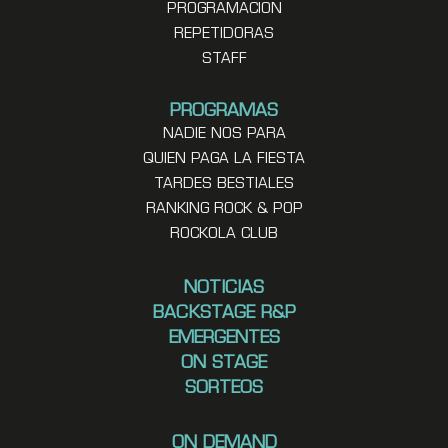
PROGRAMACION
REPETIDORAS
STAFF
PROGRAMAS
NADIE NOS PARA
QUIEN PAGA LA FIESTA
TARDES BESTIALES
RANKING ROCK & POP
ROCKOLA CLUB
NOTICIAS
BACKSTAGE R&P
EMERGENTES
ON STAGE
SORTEOS
ON DEMAND