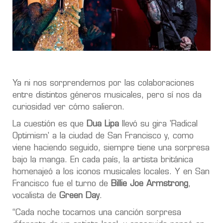
Ya ni nos sorprendemos por las colaboraciones
entre distintos géneros musicales, pero sí nos da
curiosidad ver cómo salieron.
La cuestión es que
Dua Lipa
llevó su gira 'Radical
Optimism' a la ciudad de San Francisco y, como
viene haciendo seguido, siempre tiene una sorpresa
bajo la manga. En cada país, la artista británica
homenajeó a los iconos musicales locales. Y en San
Francisco fue el turno de
Billie Joe Armstrong
,
vocalista de
Green Day
.
“Cada noche tocamos una canción sorpresa