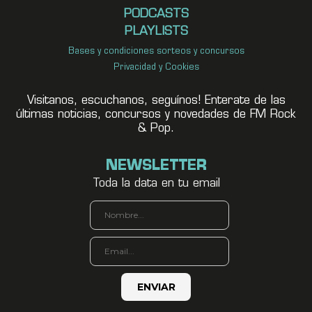
PODCASTS
PLAYLISTS
Bases y condiciones sorteos y concursos
Privacidad y Cookies
Visitanos, escuchanos, seguínos! Enterate de las
últimas noticias, concursos y novedades de FM Rock
& Pop.
NEWSLETTER
Toda la data en tu email