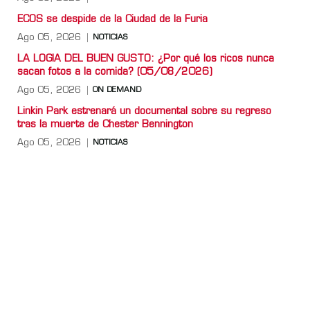
ECOS se despide de la Ciudad de la Furia
Ago 05, 2026
NOTICIAS
LA LOGIA DEL BUEN GUSTO: ¿Por qué los ricos nunca
sacan fotos a la comida? (05/08/2026)
Ago 05, 2026
ON DEMAND
Linkin Park estrenará un documental sobre su regreso
tras la muerte de Chester Bennington
Ago 05, 2026
NOTICIAS