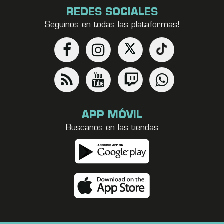
REDES SOCIALES
Seguinos en todas las plataformas!
APP MÓVIL
Buscanos en las tiendas