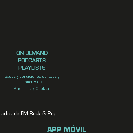
ON DEMAND
PODCASTS
PLAYLISTS
Bases y condiciones sorteos y
concursos
Privacidad y Cookies
vedades de FM Rock & Pop.
APP MÓVIL