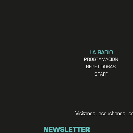
LA RADIO
PROGRAMACION
REPETIDORAS
STAFF
Visitanos, escuchanos, s
NEWSLETTER