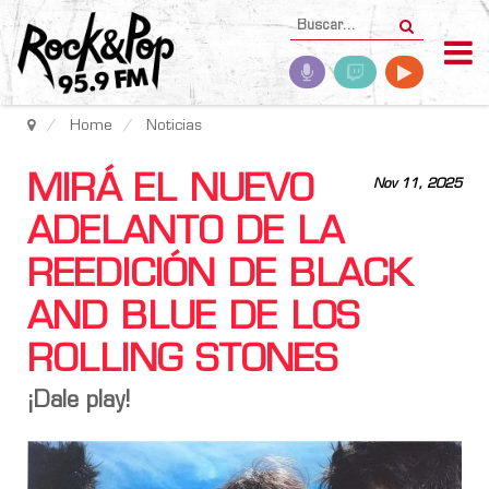
Home
Noticias
MIRÁ EL NUEVO
Nov 11, 2025
ADELANTO DE LA
REEDICIÓN DE BLACK
AND BLUE DE LOS
ROLLING STONES
¡Dale play!