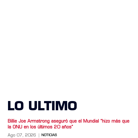
LO ULTIMO
Billie Joe Armstrong aseguró que el Mundial “hizo más que
la ONU en los últimos 20 años”
Ago 07, 2026
NOTICIAS