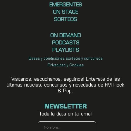
EMERGENTES
ON STAGE
SORTEOS
ON DEMAND
PODCASTS
PLAYLISTS
Bases y condiciones sorteos y concursos
Privacidad y Cookies
Visitanos, escuchanos, seguínos! Enterate de las
últimas noticias, concursos y novedades de FM Rock
& Pop.
NEWSLETTER
Toda la data en tu email