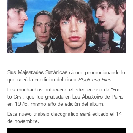
Sus Majestades Satánicas
siguen promocionando lo
que será la reedición del disco
Black and Blue
.
Los muchachos publicaron el video en vivo de “Fool
to Cry”, que fue grabada en
Les Abattoirs
de Paris
en 1976, mismo año de edición del álbum.
Este nuevo trabajo discográfico será editado el 14
de noviembre.