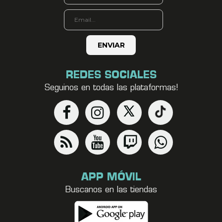
REDES SOCIALES
Seguinos en todas las plataformas!
APP MÓVIL
Buscanos en las tiendas