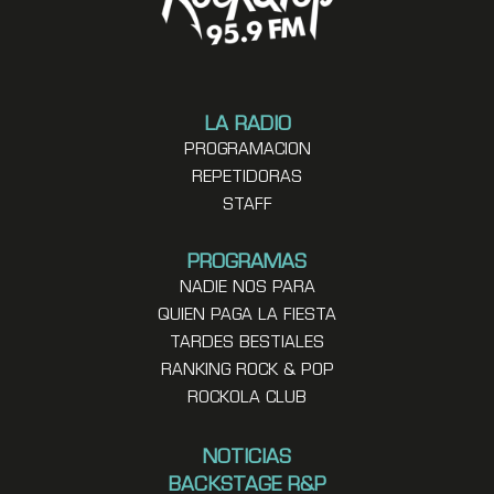
LA RADIO
PROGRAMACION
REPETIDORAS
STAFF
PROGRAMAS
NADIE NOS PARA
QUIEN PAGA LA FIESTA
TARDES BESTIALES
RANKING ROCK & POP
ROCKOLA CLUB
NOTICIAS
BACKSTAGE R&P