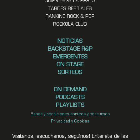
QUIEN PAGA LA FIESTA
TARDES BESTIALES
RANKING ROCK & POP
ROCKOLA CLUB
NOTICIAS
BACKSTAGE R&P
EMERGENTES
ON STAGE
SORTEOS
ON DEMAND
PODCASTS
PLAYLISTS
Bases y condiciones sorteos y concursos
Privacidad y Cookies
Visitanos, escuchanos, seguínos! Enterate de las