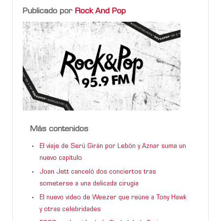
Publicado por
Rock And Pop
Más contenidos
El viaje de Serú Girán por Lebón y Aznar suma un
nuevo capítulo
Joan Jett canceló dos conciertos tras
someterse a una delicada cirugía
El nuevo video de Weezer que reúne a Tony Hawk
y otras celebridades