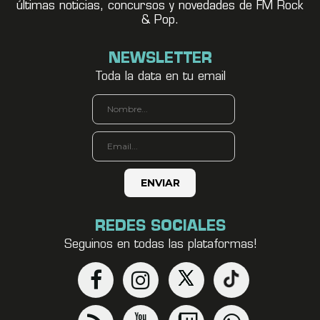
últimas noticias, concursos y novedades de FM Rock
& Pop.
NEWSLETTER
Toda la data en tu email
REDES SOCIALES
Seguinos en todas las plataformas!