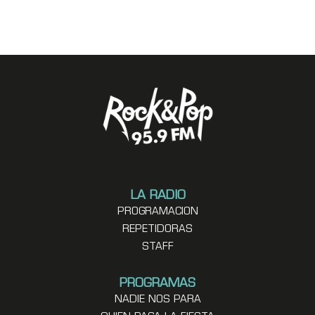
LA RADIO
PROGRAMACION
REPETIDORAS
STAFF
PROGRAMAS
NADIE NOS PARA