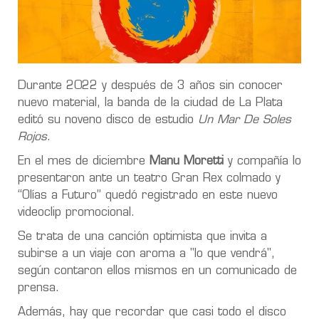
Durante 2022 y después de 3 años sin conocer
nuevo material, la banda de la ciudad de La Plata
editó su noveno disco de estudio
Un Mar De Soles
Rojos
.
En el mes de diciembre
Manu Moretti
y compañía lo
presentaron ante un teatro Gran Rex colmado y
“Olías a Futuro” quedó registrado en este nuevo
videoclip promocional.
Se trata de una canción optimista que invita a
subirse a un viaje con aroma a "lo que vendrá",
según contaron ellos mismos en un comunicado de
prensa.
Además, hay que recordar que casi todo el disco