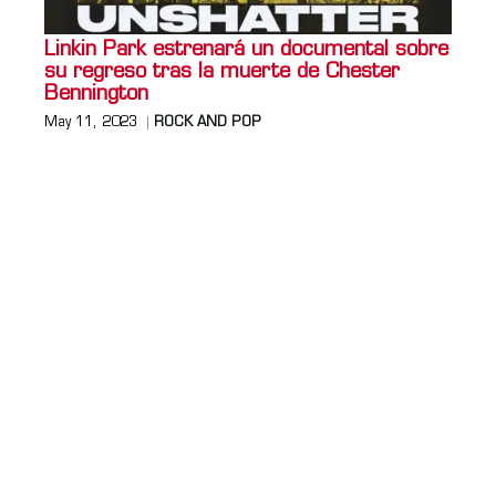
Linkin Park estrenará un documental sobre
su regreso tras la muerte de Chester
Bennington
May 11, 2023
ROCK AND POP