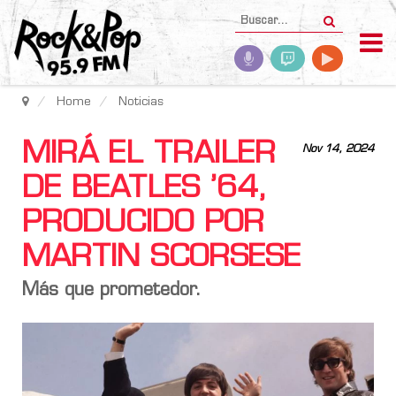
Home
Noticias
MIRÁ EL TRAILER
Nov 14, 2024
DE BEATLES ’64,
PRODUCIDO POR
MARTIN SCORSESE
Más que prometedor.