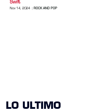
Swift
Nov 14, 2024
ROCK AND POP
LO ULTIMO