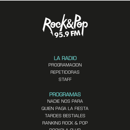
LA RADIO
PROGRAMACION
REPETIDORAS
STAFF
PROGRAMAS
NADIE NOS PARA
QUIEN PAGA LA FIESTA
TARDES BESTIALES
RANKING ROCK & POP