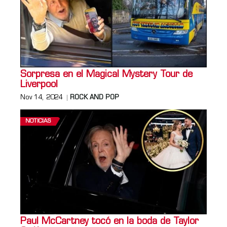
Sorpresa en el Magical Mystery Tour de
Liverpool
Nov 14, 2024
ROCK AND POP
NOTICIAS
Paul McCartney tocó en la boda de Taylor