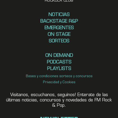
ROCKOLA CLUB
NOTICIAS
BACKSTAGE R&P
EMERGENTES
ON STAGE
SORTEOS
ON DEMAND
PODCASTS
PLAYLISTS
Bases y condiciones sorteos y concursos
Privacidad y Cookies
Visitanos, escuchanos, seguínos! Enterate de las
últimas noticias, concursos y novedades de FM Rock
& Pop.