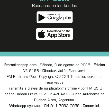
Buscanos en las tiendas
Fmrockandpop.com
- Sábado, 8 de agosto de 2026 -
Edición
Nº:
9186 -
Director:
Julián Etchevarria
FM Rock and Pop - Copyright © 2026 Todos los derechos
reservados
Transmite a través de su plataforma online y por FM 95.9
desde Ramón Freire 932, C1426AVT - Ciudad Autónoma de
Buenos Aires, Argentina.
Whatsapp oyentes:
+54 911 7082 0959 |
Comercial: