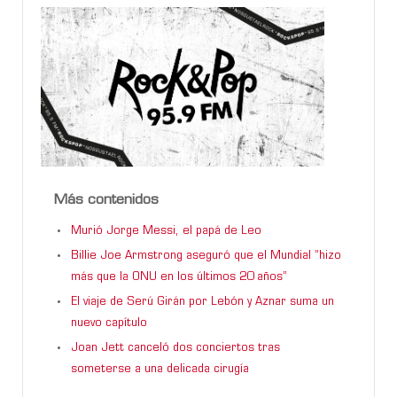
Más contenidos
Murió Jorge Messi, el papá de Leo
Billie Joe Armstrong aseguró que el Mundial “hizo
más que la ONU en los últimos 20 años”
El viaje de Serú Girán por Lebón y Aznar suma un
nuevo capítulo
Joan Jett canceló dos conciertos tras
someterse a una delicada cirugía