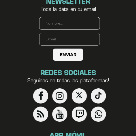
NEWSLETTER
Toda la data en tu email
REDES SOCIALES
Seguinos en todas las plataformas!
APP MÓVIL