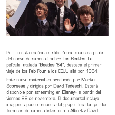
Por fin esta mañana se liberó una muestra gratis
del nuevo documental sobre
Los Beatles
. La
película, titulada
“Beatles ’64”
, destaca el primer
viaje de los
Fab Four
a los EEUU allá por 1964.
Este nuevo material es producido por
Martin
Scorsese
y dirigida por
David Tedeschi
. Estará
disponible por streaming en
Disney+
a partir del
viernes 29 de noviembre. El documental incluye
imágenes poco comunes del grupo filmadas por los
famosos documentalistas como
Albert
y
David