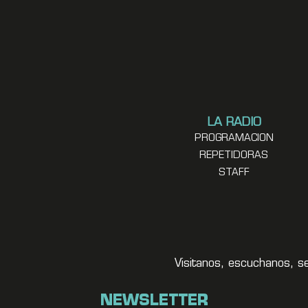
LA RADIO
PROGRAMACION
REPETIDORAS
STAFF
Visitanos, escuchanos, s
NEWSLETTER