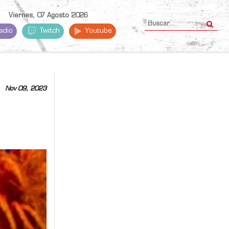
Viernes, 07 Agosto 2026
adio
Twitch
Youtube
Nov 09, 2023