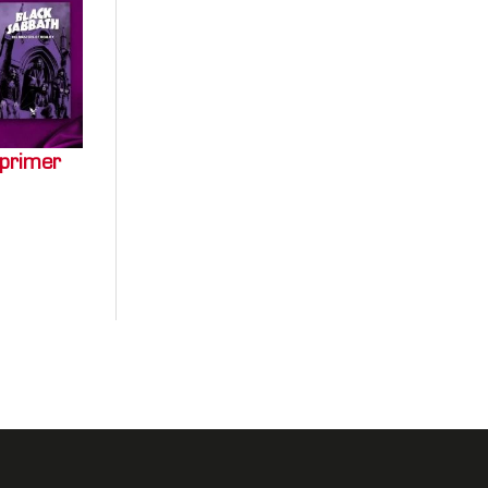
 primer