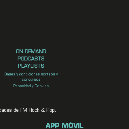
ON DEMAND
PODCASTS
PLAYLISTS
Bases y condiciones sorteos y
concursos
Privacidad y Cookies
vedades de FM Rock & Pop.
APP MÓVIL