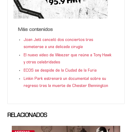
Más contenidos
Joan Jett canceló dos conciertos tras
someterse a una delicada cirugía
El nuevo video de Weezer que reúne a Tony Hawk
y otras celebridades
ECOS se despide de la Ciudad de la Furia
Linkin Park estrenará un documental sobre su
regreso tras la muerte de Chester Bennington
RELACIONADOS