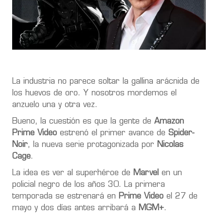
La industria no parece soltar la gallina arácnida de
los huevos de oro. Y nosotros mordemos el
anzuelo una y otra vez.
Bueno, la cuestión es que la gente de
Amazon
Prime Video
estrenó el primer avance de
Spider-
Noir
, la nueva serie protagonizada por
Nicolas
Cage
.
La idea es ver al superhéroe de
Marvel
en un
policial negro de los años 30. La primera
temporada se estrenará en
Prime Video
el 27 de
mayo y dos días antes arribará a
MGM+
.