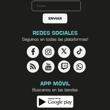
REDES SOCIALES
Seguinos en todas las plataformas!
APP MÓVIL
Buscanos en las tiendas