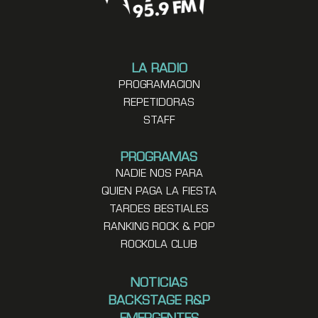
LA RADIO
PROGRAMACION
REPETIDORAS
STAFF
PROGRAMAS
NADIE NOS PARA
QUIEN PAGA LA FIESTA
TARDES BESTIALES
RANKING ROCK & POP
ROCKOLA CLUB
NOTICIAS
BACKSTAGE R&P