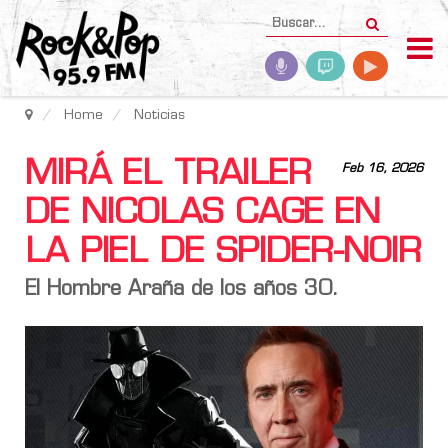
Home
Noticias
MIRÁ EL TRAILER
Feb 16, 2026
DE NICOLAS CAGE EN
LA PIEL DE SPIDER-NOIR
El Hombre Araña de los años 30.