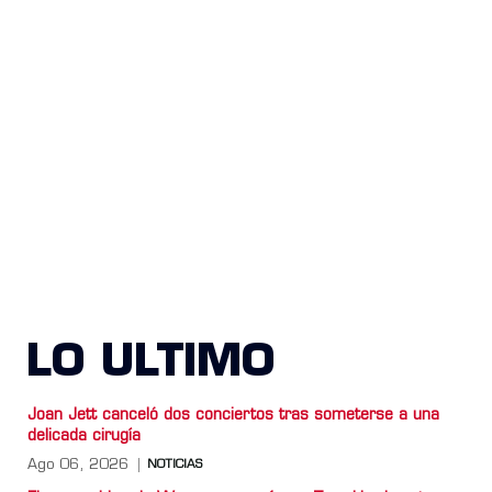
LO ULTIMO
Joan Jett canceló dos conciertos tras someterse a una
delicada cirugía
Ago 06, 2026
NOTICIAS