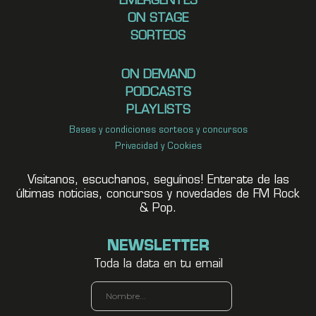
EMERGENTES
ON STAGE
SORTEOS
ON DEMAND
PODCASTS
PLAYLISTS
Bases y condiciones sorteos y concursos
Privacidad y Cookies
Visitanos, escuchanos, seguínos! Enterate de las
últimas noticias, concursos y novedades de FM Rock
& Pop.
NEWSLETTER
Toda la data en tu email