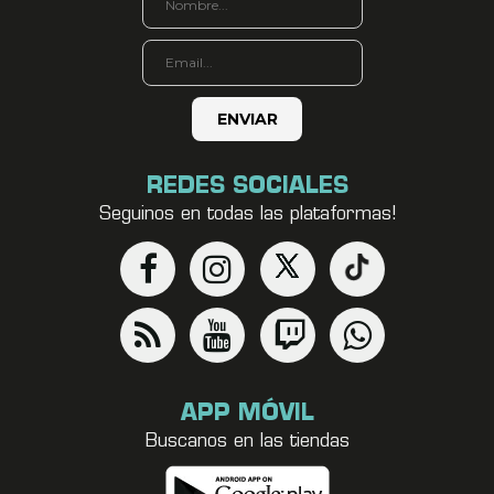
REDES SOCIALES
Seguinos en todas las plataformas!
APP MÓVIL
Buscanos en las tiendas