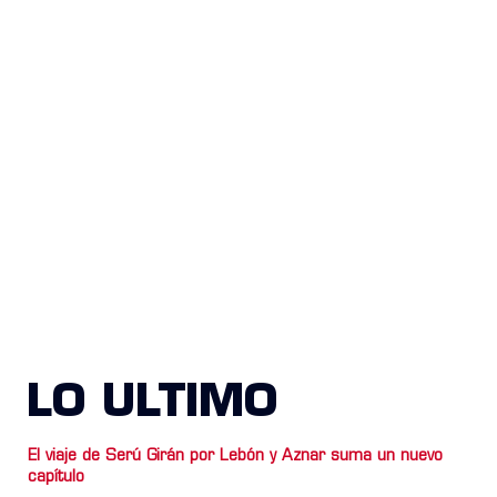
LO ULTIMO
El viaje de Serú Girán por Lebón y Aznar suma un nuevo
capítulo