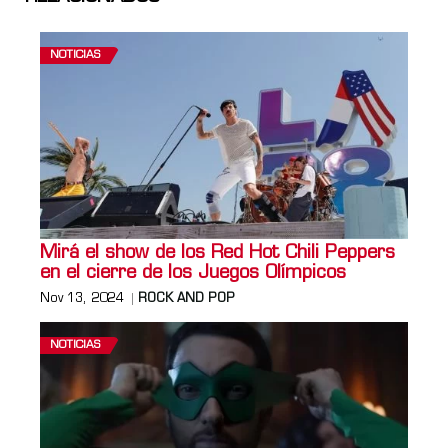
NOTICIAS
Mirá el show de los Red Hot Chili Peppers
en el cierre de los Juegos Olímpicos
Nov 13, 2024
ROCK AND POP
NOTICIAS