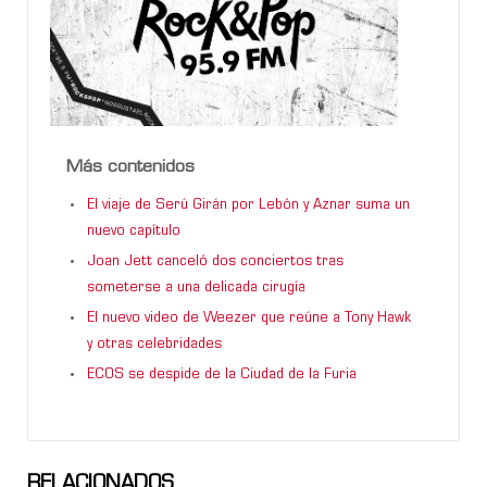
Más contenidos
El viaje de Serú Girán por Lebón y Aznar suma un
nuevo capítulo
Joan Jett canceló dos conciertos tras
someterse a una delicada cirugía
El nuevo video de Weezer que reúne a Tony Hawk
y otras celebridades
ECOS se despide de la Ciudad de la Furia
RELACIONADOS