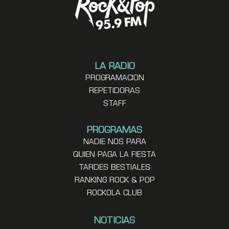
LA RADIO
PROGRAMACION
REPETIDORAS
STAFF
PROGRAMAS
NADIE NOS PARA
QUIEN PAGA LA FIESTA
TARDES BESTIALES
RANKING ROCK & POP
ROCKOLA CLUB
NOTICIAS