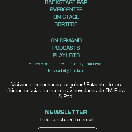
BACKSTAGE R&P
EMERGENTES
ON STAGE
SORTEOS
ON DEMAND
PODCASTS
PLAYLISTS
Bases y condiciones sorteos y concursos
Privacidad y Cookies
Visitanos, escuchanos, seguínos! Enterate de las
últimas noticias, concursos y novedades de FM Rock
& Pop.
NEWSLETTER
Toda la data en tu email