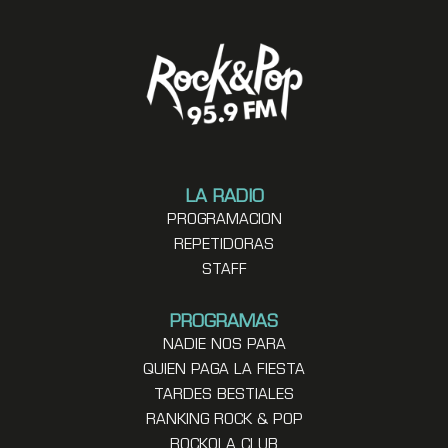
LA RADIO
PROGRAMACION
REPETIDORAS
STAFF
PROGRAMAS
NADIE NOS PARA
QUIEN PAGA LA FIESTA
TARDES BESTIALES
RANKING ROCK & POP
ROCKOLA CLUB