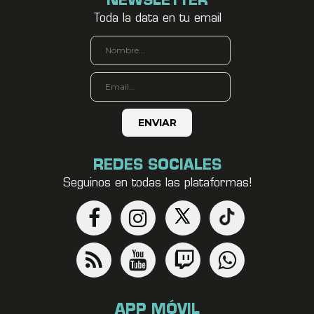
NEWSLETTER
Toda la data en tu email
REDES SOCIALES
Seguinos en todas las plataformas!
APP MÓVIL