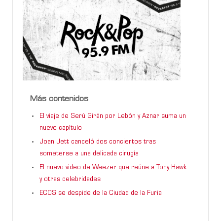
Más contenidos
El viaje de Serú Girán por Lebón y Aznar suma un
nuevo capítulo
Joan Jett canceló dos conciertos tras
someterse a una delicada cirugía
El nuevo video de Weezer que reúne a Tony Hawk
y otras celebridades
ECOS se despide de la Ciudad de la Furia