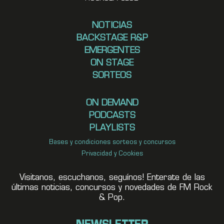
NOTICIAS
BACKSTAGE R&P
EMERGENTES
ON STAGE
SORTEOS
ON DEMAND
PODCASTS
PLAYLISTS
Bases y condiciones sorteos y concursos
Privacidad y Cookies
Visitanos, escuchanos, seguínos! Enterate de las
últimas noticias, concursos y novedades de FM Rock
& Pop.