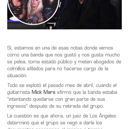
Sí, estamos en una de esas notas donde vemos
cómo una banda que nos gustó y nos gusta mucho
se pelea, toma estado público y meten abogados de
colmillos afilados para no hacerse cargo de la
situación.
Todo se explotó el pasado mes de abril, cuando el
guitarrista
Mick Mars
afirmó que la banda estaba
“intentando quedarse con gran parte de sus
ingresos” después de su retirada del grupo.
La cuestión es que ahora, un juez de Los Ángeles
determinó que el grupo se negó a darle los