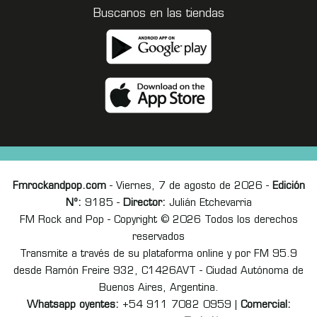
Buscanos en las tiendas
Fmrockandpop.com
- Viernes, 7 de agosto de 2026 -
Edición
Nº:
9185 -
Director:
Julián Etchevarria
FM Rock and Pop - Copyright © 2026 Todos los derechos
reservados
Transmite a través de su plataforma online y por FM 95.9
desde Ramón Freire 932, C1426AVT - Ciudad Autónoma de
Buenos Aires, Argentina.
Whatsapp oyentes:
+54 911 7082 0959 |
Comercial: