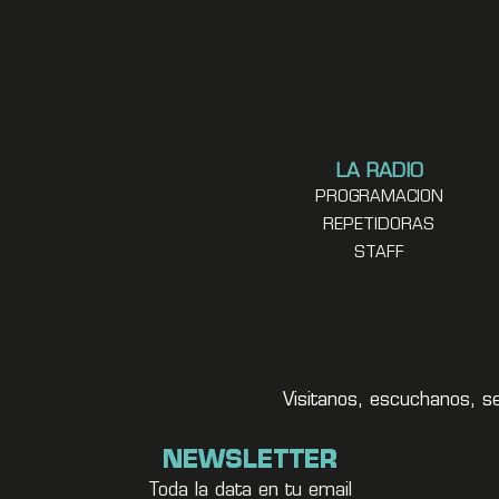
LA RADIO
PROGRAMACION
REPETIDORAS
STAFF
Visitanos, escuchanos, s
NEWSLETTER
Toda la data en tu email