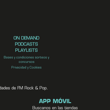
ON DEMAND
PODCASTS
PLAYLISTS
Bases y condiciones sorteos y
concursos
Privacidad y Cookies
vedades de FM Rock & Pop.
APP MÓVIL
Buscanos en las tiendas