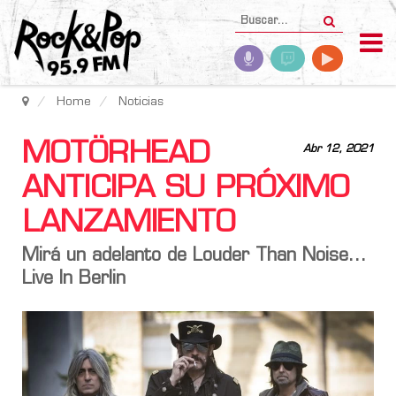
Home
Noticias
MOTÖRHEAD
Abr 12, 2021
ANTICIPA SU PRÓXIMO
LANZAMIENTO
Mirá un adelanto de Louder Than Noise...
Live In Berlin