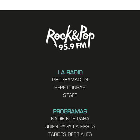
LA RADIO
PROGRAMACION
REPETIDORAS
STAFF
PROGRAMAS
NADIE NOS PARA
QUIEN PAGA LA FIESTA
TARDES BESTIALES