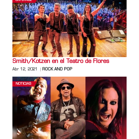
ON STAGE
Smith/Kotzen en el Teatro de Flores
Abr 12, 2021
ROCK AND POP
NOTICIAS