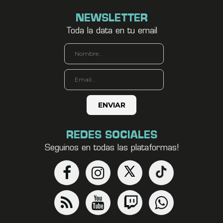
NEWSLETTER
Toda la data en tu email
REDES SOCIALES
Seguinos en todas las plataformas!