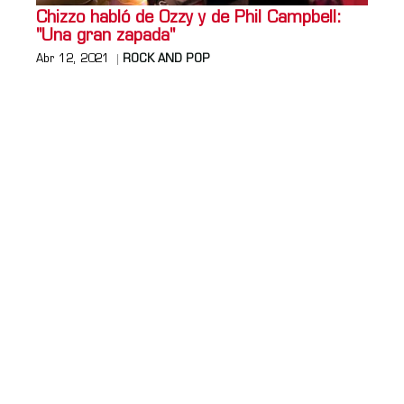
Chizzo habló de Ozzy y de Phil Campbell:
"Una gran zapada"
Abr 12, 2021
ROCK AND POP