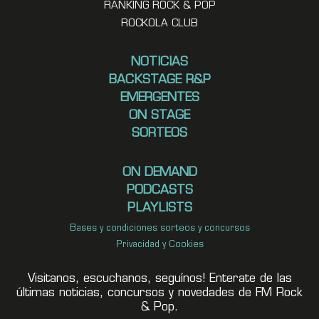
RANKING ROCK & POP
ROCKOLA CLUB
NOTICIAS
BACKSTAGE R&P
EMERGENTES
ON STAGE
SORTEOS
ON DEMAND
PODCASTS
PLAYLISTS
Bases y condiciones sorteos y concursos
Privacidad y Cookies
Visitanos, escuchanos, seguínos! Enterate de las
últimas noticias, concursos y novedades de FM Rock
& Pop.